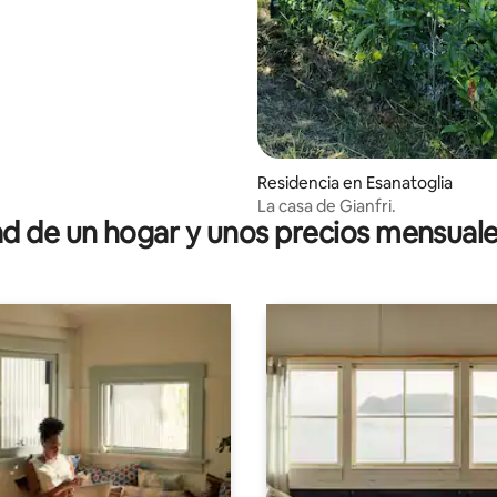
Residencia en Esanatoglia
La casa de Gianfri.
 de un hogar y unos precios mensuale