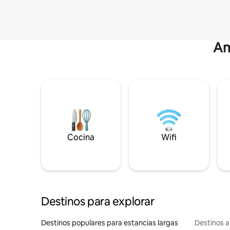
Am
Cocina
Wifi
Destinos para explorar
Destinos populares para estancias largas
Destinos a