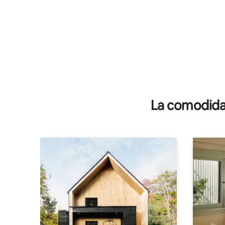
La comodidad