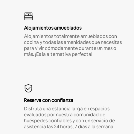
Alojamientos amueblados
Alojamientos totalmente amueblados con
cocina y todas las amenidades que necesitas
para vivir cómodamente durante un mes o
más. ¡Es la alternativa perfecta!
Reserva con confianza
Disfruta una estancia larga en espacios
evaluados por nuestra comunidad de
huéspedes confiables y con un servicio de
asistencia las 24 horas, 7 días a la semana.