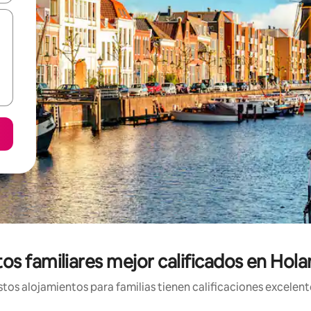
os familiares mejor calificados en Hol
os alojamientos para familias tienen calificaciones excelent