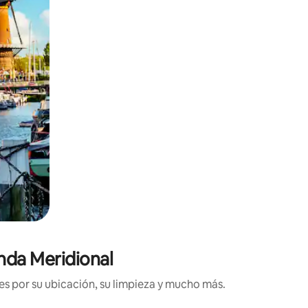
anda Meridional
es por su ubicación, su limpieza y mucho más.