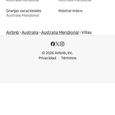
Australia Meridional
Australia Meridional
Granjas vacacionales
Mostrar más
Australia Meridional
Airbnb
Australia
Australia Meridional
Villas
© 2026 Airbnb, Inc.
Privacidad
Términos