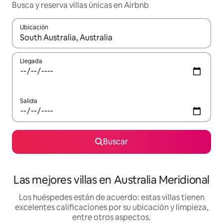
Busca y reserva villas únicas en Airbnb
Ubicación
Cuando los resultados estén disponibles, podrás navegar usando l
Llegada
Salida
Buscar
Las mejores villas en Australia Meridional
Los huéspedes están de acuerdo: estas villas tienen
excelentes calificaciones por su ubicación y limpieza,
entre otros aspectos.