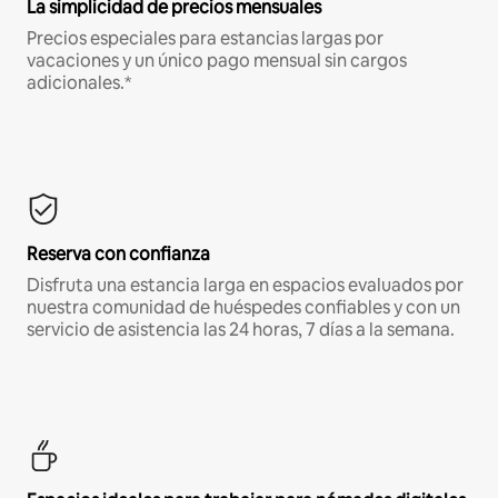
La simplicidad de precios mensuales
Precios especiales para estancias largas por
vacaciones y un único pago mensual sin cargos
adicionales.*
Reserva con confianza
Disfruta una estancia larga en espacios evaluados por
nuestra comunidad de huéspedes confiables y con un
servicio de asistencia las 24 horas, 7 días a la semana.