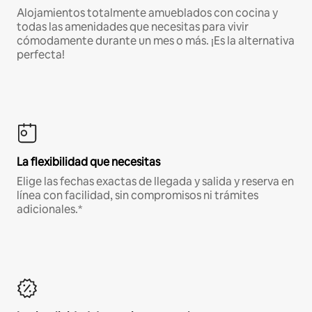
Alojamientos totalmente amueblados con cocina y
todas las amenidades que necesitas para vivir
cómodamente durante un mes o más. ¡Es la alternativa
perfecta!
La flexibilidad que necesitas
Elige las fechas exactas de llegada y salida y reserva en
línea con facilidad, sin compromisos ni trámites
adicionales.*