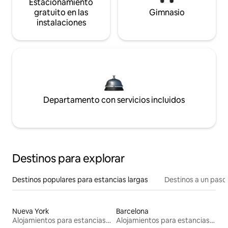
Estacionamiento
gratuito en las
Gimnasio
instalaciones
Departamento con servicios incluidos
Destinos para explorar
Destinos populares para estancias largas
Destinos a un paso 
Nueva York
Barcelona
Alojamientos para estancias largas
Alojamientos para estancias largas