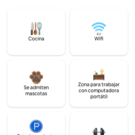
Cocina
Wifi
Zona para trabajar
Se admiten
con computadora
mascotas
portátil