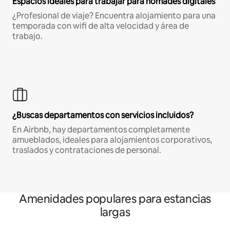
Espacios ideales para trabajar para nómades digitales
¿Profesional de viaje? Encuentra alojamiento para una
temporada con wifi de alta velocidad y área de
trabajo.
¿Buscas departamentos con servicios incluidos?
En Airbnb, hay departamentos completamente
amueblados, ideales para alojamientos corporativos,
traslados y contrataciones de personal.
Amenidades populares para estancias
largas