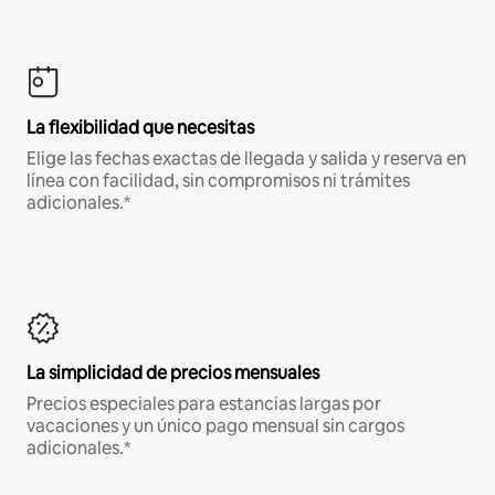
La flexibilidad que necesitas
Elige las fechas exactas de llegada y salida y reserva en
línea con facilidad, sin compromisos ni trámites
adicionales.*
La simplicidad de precios mensuales
Precios especiales para estancias largas por
vacaciones y un único pago mensual sin cargos
adicionales.*