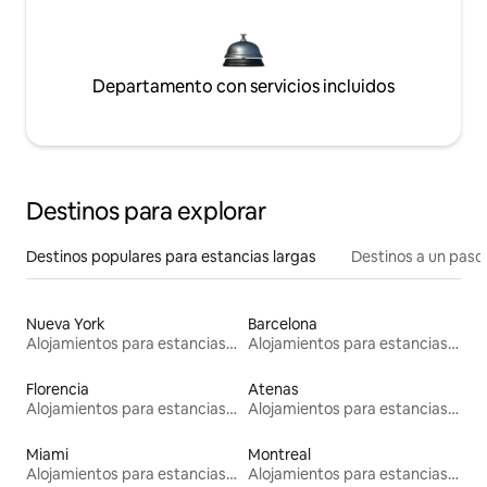
Departamento con servicios incluidos
Destinos para explorar
Destinos populares para estancias largas
Destinos a un paso 
Nueva York
Barcelona
Alojamientos para estancias largas
Alojamientos para estancias largas
Florencia
Atenas
Alojamientos para estancias largas
Alojamientos para estancias largas
Miami
Montreal
Alojamientos para estancias largas
Alojamientos para estancias largas