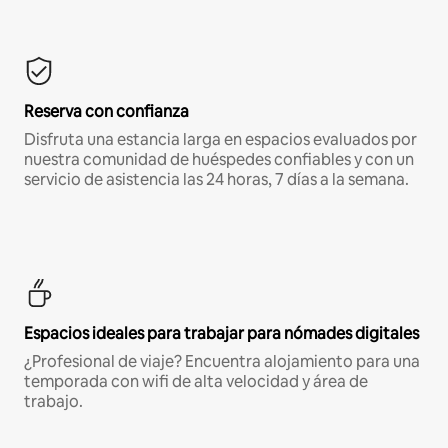
Reserva con confianza
Disfruta una estancia larga en espacios evaluados por
nuestra comunidad de huéspedes confiables y con un
servicio de asistencia las 24 horas, 7 días a la semana.
Espacios ideales para trabajar para nómades digitales
¿Profesional de viaje? Encuentra alojamiento para una
temporada con wifi de alta velocidad y área de
trabajo.