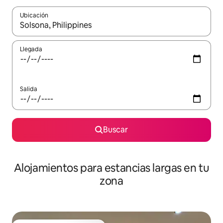
Ubicación
Cuando los resultados estén disponibles, podrás navegar usando l
Llegada
Salida
Buscar
Alojamientos para estancias largas en tu
zona