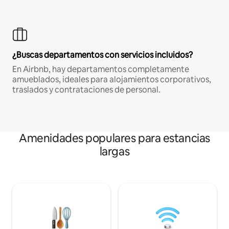
¿Buscas departamentos con servicios incluidos?
En Airbnb, hay departamentos completamente
amueblados, ideales para alojamientos corporativos,
traslados y contrataciones de personal.
Amenidades populares para estancias
largas