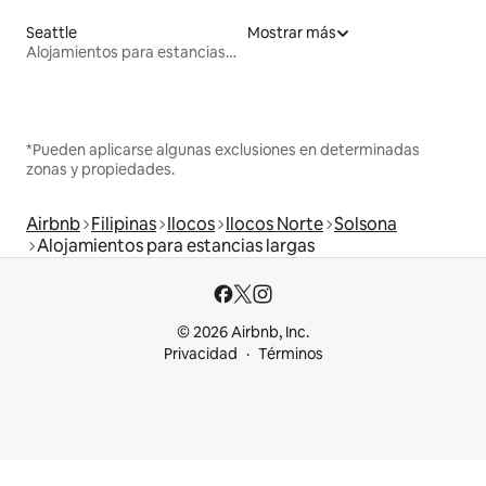
Seattle
Mostrar más
Alojamientos para estancias largas
*Pueden aplicarse algunas exclusiones en determinadas
zonas y propiedades.
Airbnb
Filipinas
Ilocos
Ilocos Norte
Solsona
Alojamientos para estancias largas
© 2026 Airbnb, Inc.
Privacidad
Términos