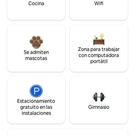
Cocina
Wifi
Zona para trabajar
Se admiten
con computadora
mascotas
portátil
Estacionamiento
gratuito en las
Gimnasio
instalaciones