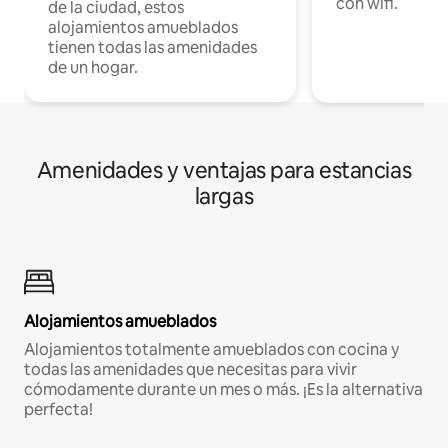
con wifi.
de la ciudad, estos
alojamientos amueblados
tienen todas las amenidades
de un hogar.
Amenidades y ventajas para estancias
largas
Alojamientos amueblados
Alojamientos totalmente amueblados con cocina y
todas las amenidades que necesitas para vivir
cómodamente durante un mes o más. ¡Es la alternativa
perfecta!