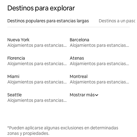
Destinos para explorar
Destinos populares para estancias largas
Destinos a un paso 
Nueva York
Barcelona
Alojamientos para estancias largas
Alojamientos para estancias largas
Florencia
Atenas
Alojamientos para estancias largas
Alojamientos para estancias largas
Miami
Montreal
Alojamientos para estancias largas
Alojamientos para estancias largas
Seattle
Mostrar más
Alojamientos para estancias largas
*Pueden aplicarse algunas exclusiones en determinadas
zonas y propiedades.