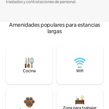
traslados y contrataciones de personal.
Amenidades populares para estancias
largas
Cocina
Wifi
Zona para trabajar