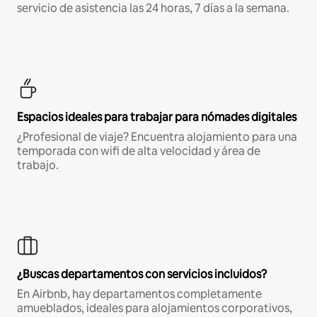
servicio de asistencia las 24 horas, 7 días a la semana.
Espacios ideales para trabajar para nómades digitales
¿Profesional de viaje? Encuentra alojamiento para una
temporada con wifi de alta velocidad y área de
trabajo.
¿Buscas departamentos con servicios incluidos?
En Airbnb, hay departamentos completamente
amueblados, ideales para alojamientos corporativos,