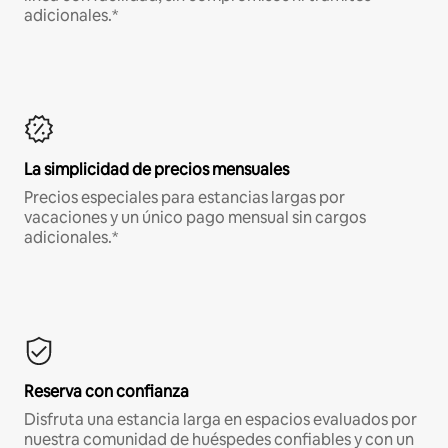
adicionales.*
La simplicidad de precios mensuales
Precios especiales para estancias largas por
vacaciones y un único pago mensual sin cargos
adicionales.*
Reserva con confianza
Disfruta una estancia larga en espacios evaluados por
nuestra comunidad de huéspedes confiables y con un