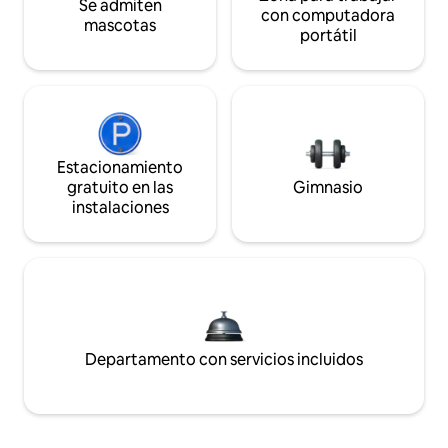
Se admiten
con computadora
mascotas
portátil
Estacionamiento
gratuito en las
Gimnasio
instalaciones
Departamento con servicios incluidos