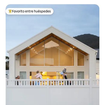
Favorito entre huéspedes
De los mejores en Favorito entre huéspedes