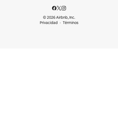
© 2026 Airbnb, Inc.
Privacidad
Términos