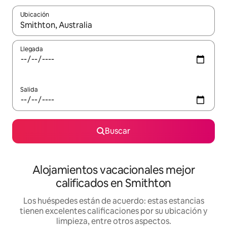
Ubicación
Cuando los resultados estén disponibles, podrás navegar usando l
Llegada
Salida
Buscar
Alojamientos vacacionales mejor
calificados en Smithton
Los huéspedes están de acuerdo: estas estancias
tienen excelentes calificaciones por su ubicación y
limpieza, entre otros aspectos.