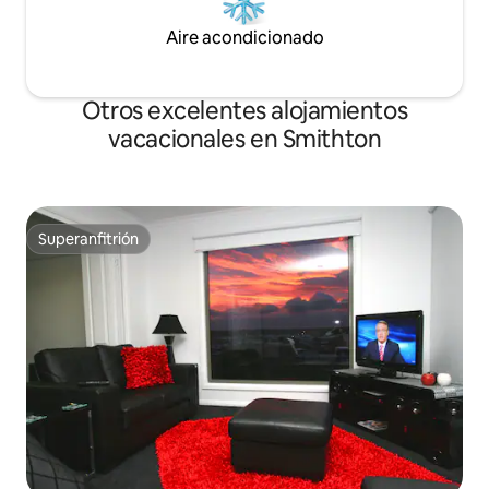
Aire acondicionado
Otros excelentes alojamientos
vacacionales en Smithton
Superanfitrión
Superanfitrión