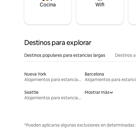
Cocina
Wifi
Destinos para explorar
Destinos populares para estancias largas
Destinos a
Nueva York
Barcelona
Alojamientos para estancias largas
Seattle
Mostrar más
Alojamientos para estancias largas
*Pueden aplicarse algunas exclusiones en determinadas 