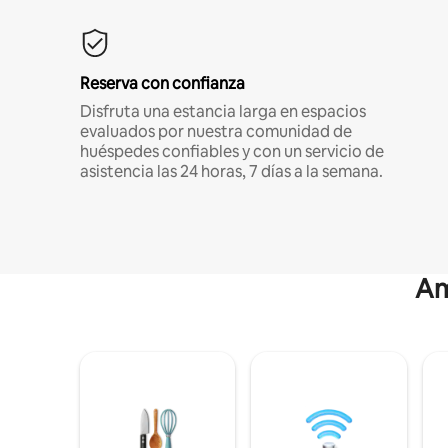
Reserva con confianza
Disfruta una estancia larga en espacios
evaluados por nuestra comunidad de
huéspedes confiables y con un servicio de
asistencia las 24 horas, 7 días a la semana.
Am