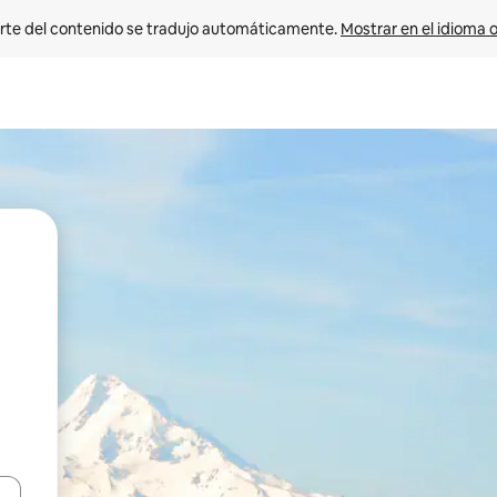
rte del contenido se tradujo automáticamente. 
Mostrar en el idioma o