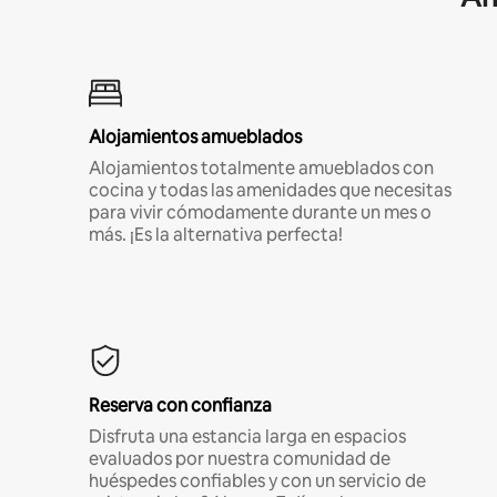
Alojamientos amueblados
Alojamientos totalmente amueblados con
cocina y todas las amenidades que necesitas
para vivir cómodamente durante un mes o
más. ¡Es la alternativa perfecta!
Reserva con confianza
Disfruta una estancia larga en espacios
evaluados por nuestra comunidad de
huéspedes confiables y con un servicio de