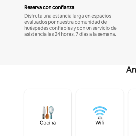
Reserva con confianza
Disfruta una estancia larga en espacios
evaluados por nuestra comunidad de
huéspedes confiables y con un servicio de
asistencia las 24 horas, 7 días a la semana.
Am
Cocina
Wifi