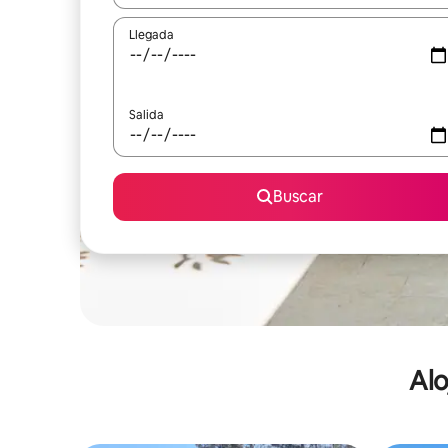
Llegada
Salida
Buscar
Alo