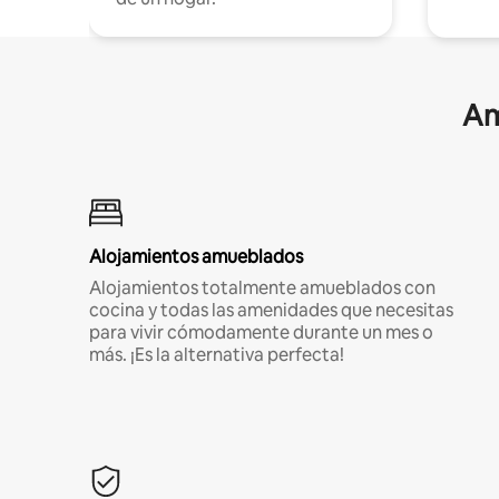
Am
Alojamientos amueblados
Alojamientos totalmente amueblados con
cocina y todas las amenidades que necesitas
para vivir cómodamente durante un mes o
más. ¡Es la alternativa perfecta!