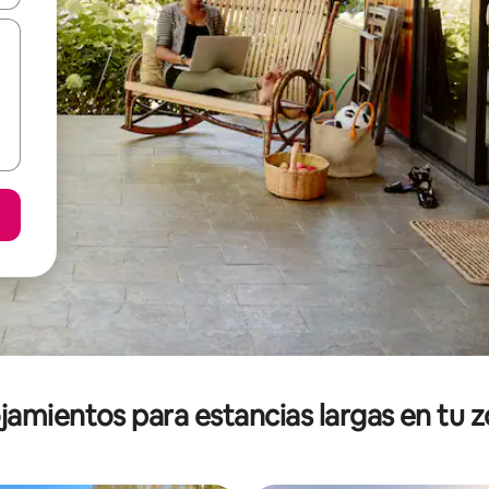
jamientos para estancias largas en tu 