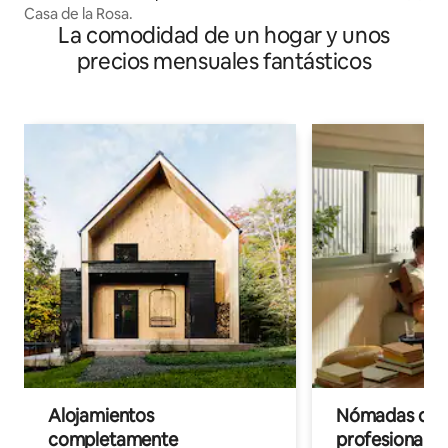
Casa de la Rosa.
La comodidad de un hogar y unos
precios mensuales fantásticos
Alojamientos
Nómadas digit
completamente
profesionales 