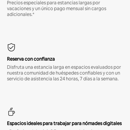
Precios especiales para estancias largas por
vacaciones y un único pago mensual sin cargos
adicionales.*
Reserva con confianza
Disfruta una estancia larga en espacios evaluados por
nuestra comunidad de huéspedes confiables y con un
servicio de asistencia las 24 horas, 7 días a la semana.
Espacios ideales para trabajar para nómades digitales