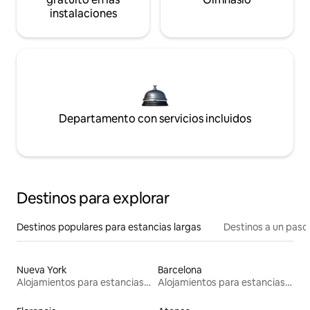
instalaciones
Departamento con servicios incluidos
Destinos para explorar
Destinos populares para estancias largas
Destinos a un paso 
Nueva York
Barcelona
Alojamientos para estancias largas
Alojamientos para estancias largas