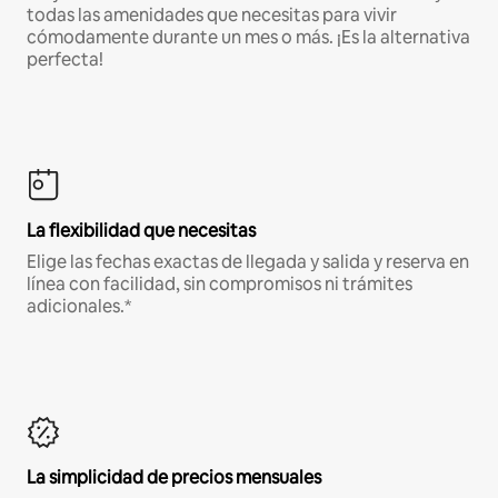
todas las amenidades que necesitas para vivir
cómodamente durante un mes o más. ¡Es la alternativa
perfecta!
La flexibilidad que necesitas
Elige las fechas exactas de llegada y salida y reserva en
línea con facilidad, sin compromisos ni trámites
adicionales.*
La simplicidad de precios mensuales