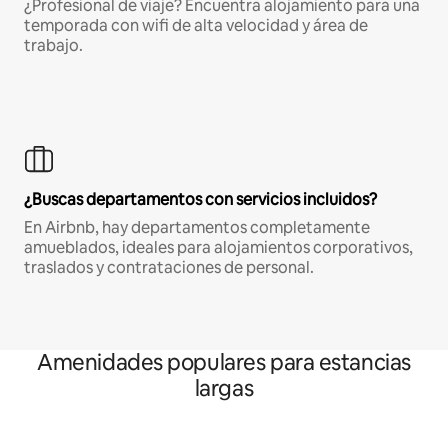
¿Profesional de viaje? Encuentra alojamiento para una
temporada con wifi de alta velocidad y área de
trabajo.
¿Buscas departamentos con servicios incluidos?
En Airbnb, hay departamentos completamente
amueblados, ideales para alojamientos corporativos,
traslados y contrataciones de personal.
Amenidades populares para estancias
largas