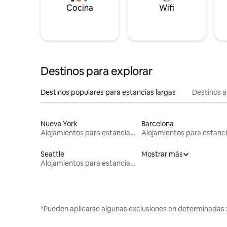
Cocina
Wifi
Destinos para explorar
Destinos populares para estancias largas
Destinos a
Nueva York
Barcelona
Alojamientos para estancias largas
Seattle
Mostrar más
Alojamientos para estancias largas
*Pueden aplicarse algunas exclusiones en determinadas 