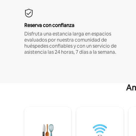
Reserva con confianza
Disfruta una estancia larga en espacios
evaluados por nuestra comunidad de
huéspedes confiables y con un servicio de
asistencia las 24 horas, 7 días a la semana.
Am