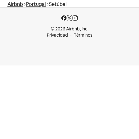
Airbnb
Portugal
Setúbal
© 2026 Airbnb, Inc.
Privacidad
Términos