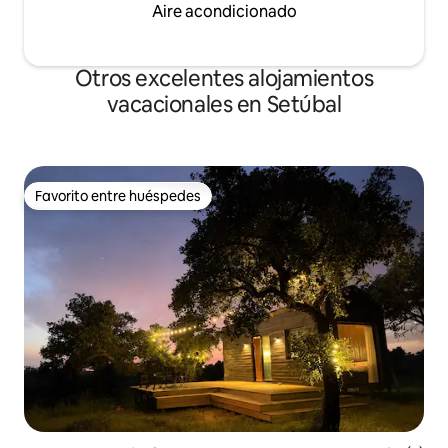
Aire acondicionado
Otros excelentes alojamientos
vacacionales en Setúbal
Favorito entre huéspedes
Favorito entre huéspedes