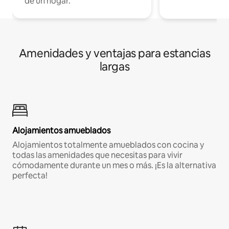
de un hogar.
Amenidades y ventajas para estancias
largas
Alojamientos amueblados
Alojamientos totalmente amueblados con cocina y
todas las amenidades que necesitas para vivir
cómodamente durante un mes o más. ¡Es la alternativa
perfecta!