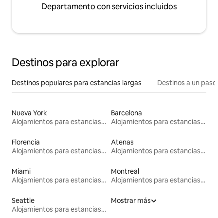
Departamento con servicios incluidos
Destinos para explorar
Destinos populares para estancias largas
Destinos a un paso 
Nueva York
Barcelona
Alojamientos para estancias largas
Alojamientos para estancias largas
Florencia
Atenas
Alojamientos para estancias largas
Alojamientos para estancias largas
Miami
Montreal
Alojamientos para estancias largas
Alojamientos para estancias largas
Seattle
Mostrar más
Alojamientos para estancias largas