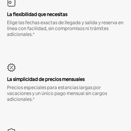
La flexibilidad que necesitas
Elige las fechas exactas de llegada y salida y reserva en
línea con facilidad, sin compromisos ni trámites
adicionales.*
La simplicidad de precios mensuales
Precios especiales para estancias largas por
vacaciones y un único pago mensual sin cargos
adicionales.*