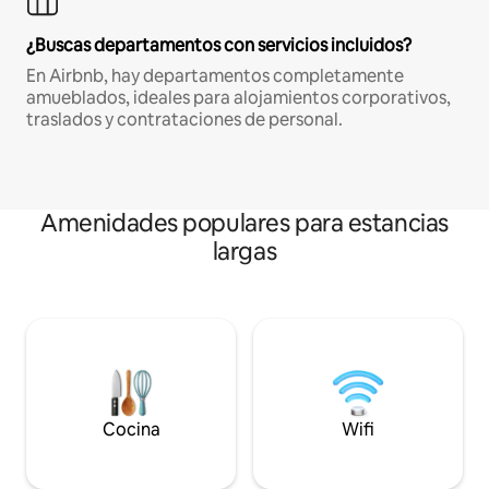
¿Buscas departamentos con servicios incluidos?
En Airbnb, hay departamentos completamente
amueblados, ideales para alojamientos corporativos,
traslados y contrataciones de personal.
Amenidades populares para estancias
largas
Cocina
Wifi