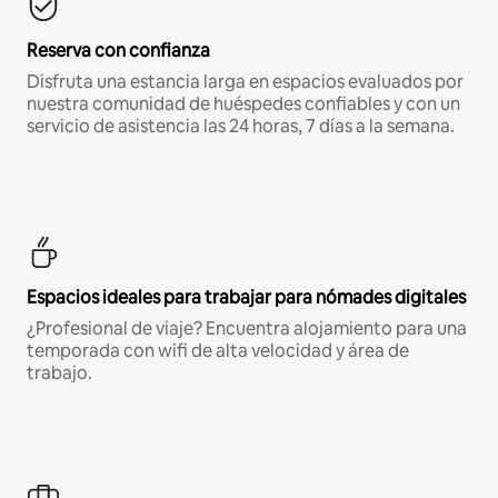
Reserva con confianza
Disfruta una estancia larga en espacios evaluados por
nuestra comunidad de huéspedes confiables y con un
servicio de asistencia las 24 horas, 7 días a la semana.
Espacios ideales para trabajar para nómades digitales
¿Profesional de viaje? Encuentra alojamiento para una
temporada con wifi de alta velocidad y área de
trabajo.