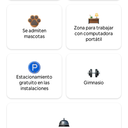
Zona para trabajar
Se admiten
con computadora
mascotas
portátil
Estacionamiento
gratuito en las
Gimnasio
instalaciones