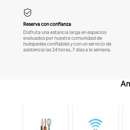
Reserva con confianza
Disfruta una estancia larga en espacios
evaluados por nuestra comunidad de
huéspedes confiables y con un servicio de
asistencia las 24 horas, 7 días a la semana.
Am