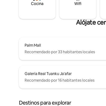
Cocina
Wifi
Alójate ce
Palm Mall
Recomendado por 33 habitantes locales
Galería Real Tuanku Ja'afar
Recomendado por 16 habitantes locales
Destinos para explorar