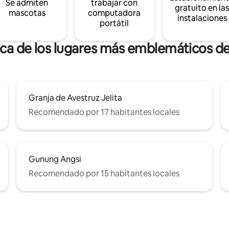
Se admiten
trabajar con
gratuito en la
mascotas
computadora
instalaciones
portátil
rca de los lugares más emblemáticos 
Granja de Avestruz Jelita
Recomendado por 17 habitantes locales
Gunung Angsi
Recomendado por 15 habitantes locales