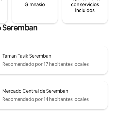
s
Gimnasio
con servicios
incluidos
de Seremban
Taman Tasik Seremban
Recomendado por 17 habitantes locales
Mercado Central de Seremban
Recomendado por 14 habitantes locales