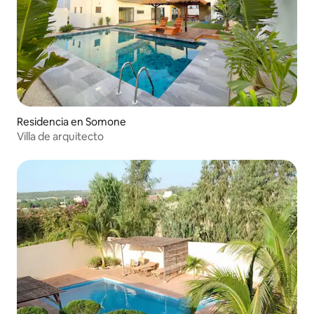
Residencia en Somone
Villa de arquitecto