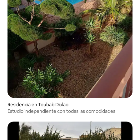
Residencia en Toubab Dialao
Estudio independiente con todas las comodidades