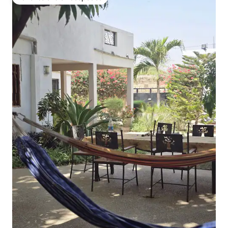
Favorito entre huéspedes