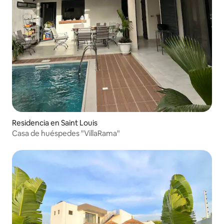
Residencia en Saint Louis
Casa de huéspedes "VillaRama"