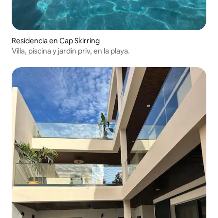
Residencia en Cap Skirring
Villa, piscina y jardín priv, en la playa.