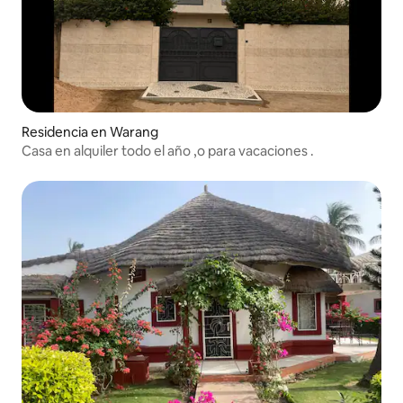
Residencia en Warang
Casa en alquiler todo el año ,o para vacaciones .