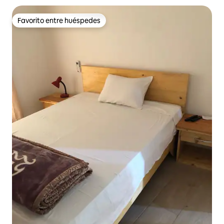
Favorito entre huéspedes
Favorito entre huéspedes