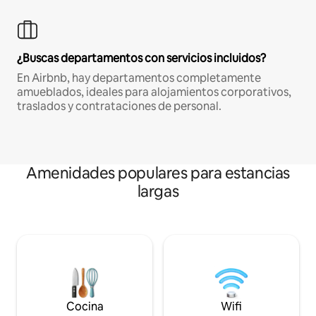
¿Buscas departamentos con servicios incluidos?
En Airbnb, hay departamentos completamente
amueblados, ideales para alojamientos corporativos,
traslados y contrataciones de personal.
Amenidades populares para estancias
largas
Cocina
Wifi