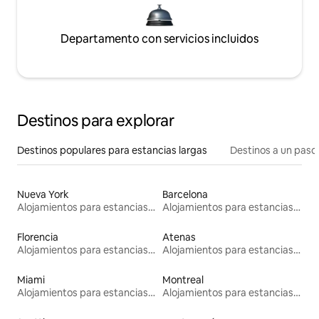
Departamento con servicios incluidos
Destinos para explorar
Destinos populares para estancias largas
Destinos a un paso 
Nueva York
Barcelona
Alojamientos para estancias largas
Alojamientos para estancias largas
Florencia
Atenas
Alojamientos para estancias largas
Alojamientos para estancias largas
Miami
Montreal
Alojamientos para estancias largas
Alojamientos para estancias largas