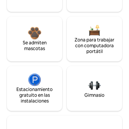
Zona para trabajar
Se admiten
con computadora
mascotas
portátil
Estacionamiento
gratuito en las
Gimnasio
instalaciones