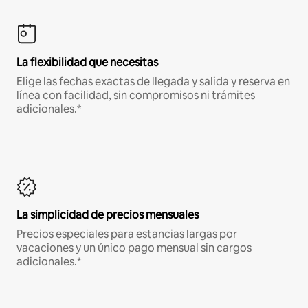
La flexibilidad que necesitas
Elige las fechas exactas de llegada y salida y reserva en
línea con facilidad, sin compromisos ni trámites
adicionales.*
La simplicidad de precios mensuales
Precios especiales para estancias largas por
vacaciones y un único pago mensual sin cargos
adicionales.*