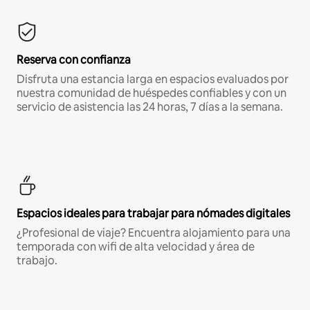
Reserva con confianza
Disfruta una estancia larga en espacios evaluados por
nuestra comunidad de huéspedes confiables y con un
servicio de asistencia las 24 horas, 7 días a la semana.
Espacios ideales para trabajar para nómades digitales
¿Profesional de viaje? Encuentra alojamiento para una
temporada con wifi de alta velocidad y área de
trabajo.