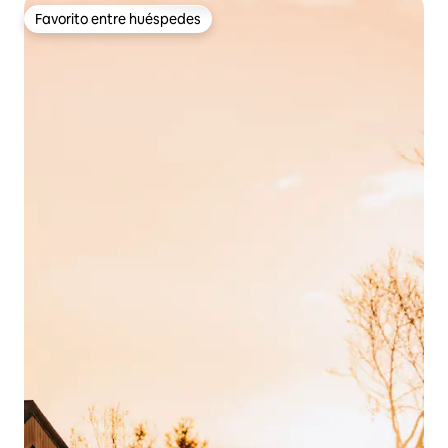
Favorito entre huéspedes
Favorito entre huéspedes