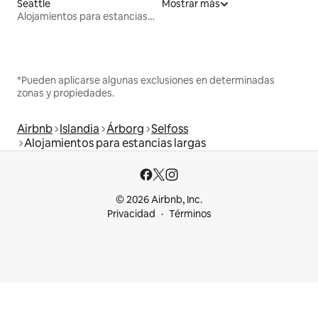
Seattle
Mostrar más
Alojamientos para estancias largas
*Pueden aplicarse algunas exclusiones en determinadas
zonas y propiedades.
Airbnb
Islandia
Árborg
Selfoss
Alojamientos para estancias largas
© 2026 Airbnb, Inc.
Privacidad
Términos