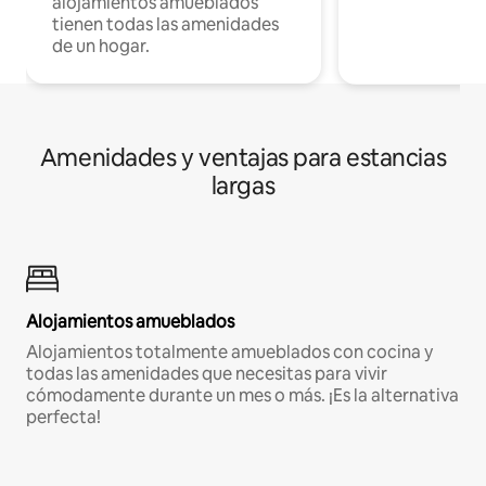
alojamientos amueblados
tienen todas las amenidades
de un hogar.
Amenidades y ventajas para estancias
largas
Alojamientos amueblados
Alojamientos totalmente amueblados con cocina y
todas las amenidades que necesitas para vivir
cómodamente durante un mes o más. ¡Es la alternativa
perfecta!