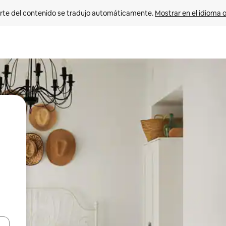
rte del contenido se tradujo automáticamente. 
Mostrar en el idioma o