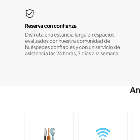
Reserva con confianza
Disfruta una estancia larga en espacios
evaluados por nuestra comunidad de
huéspedes confiables y con un servicio de
asistencia las 24 horas, 7 días a la semana.
Am