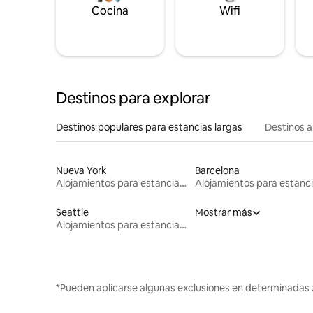
Cocina
Wifi
Destinos para explorar
Destinos populares para estancias largas
Destinos a
Nueva York
Barcelona
Alojamientos para estancias largas
Seattle
Mostrar más
Alojamientos para estancias largas
*Pueden aplicarse algunas exclusiones en determinadas 