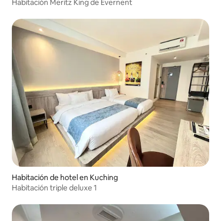
Habitación Meritz King de Evernent
Habitación de hotel en Kuching
Habitación triple deluxe 1