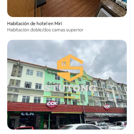
Habitación de hotel en Miri
Habitación doble/dos camas superior