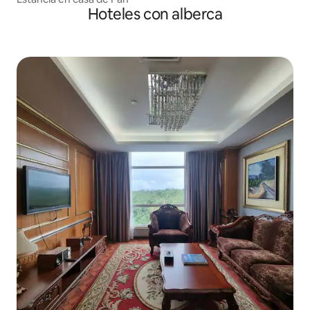
Hoteles con alberca