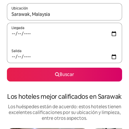
Ubicación
Cuando los resultados estén disponibles, podrás navegar usando l
Llegada
Salida
Buscar
Los hoteles mejor calificados en Sarawak
Los huéspedes están de acuerdo: estos hoteles tienen
excelentes calificaciones por su ubicación y limpieza,
entre otros aspectos.