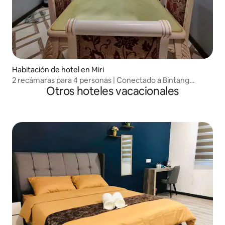
Habitación de hotel en Miri
2 recámaras para 4 personas | Conectado a Bintang
Otros hoteles vacacionales
Megamall