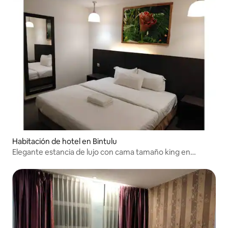
Habitación de hotel en Bintulu
Elegante estancia de lujo con cama tamaño king en
Bintulu con wifi gratuito