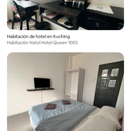
Habitación de hotel en Kuching
Habitación Natol Hotel Queen 1003