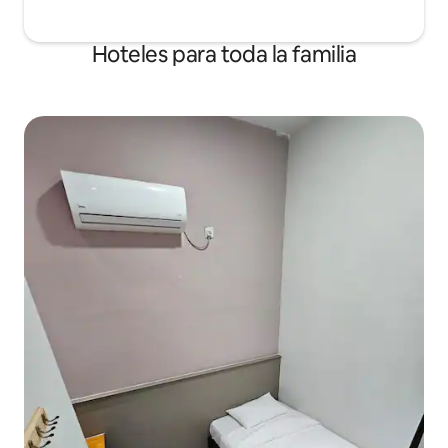
Hoteles para toda la familia