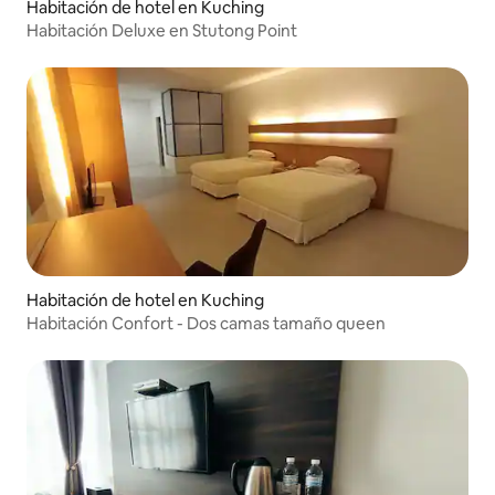
Habitación de hotel en Kuching
Habitación Deluxe en Stutong Point
Habitación de hotel en Kuching
Habitación Confort - Dos camas tamaño queen