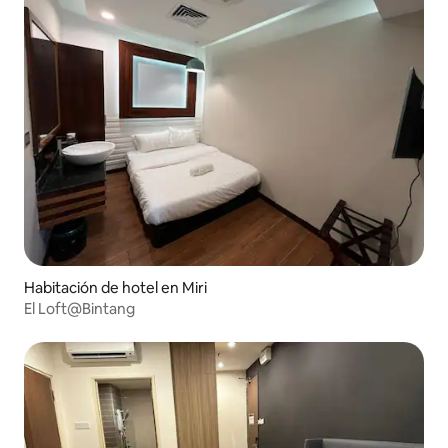
Habitación de hotel en Miri
El Loft@Bintang