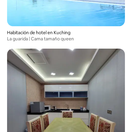
Habitación de hotel en Kuching
La guarida | Cama tamaño queen