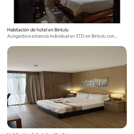
Habitación de hotel en Bintulu
Acogedora estancia individual en STD en Bintulu con
estacionamiento gratuito y WiFi