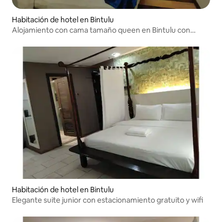
Habitación de hotel en Bintulu
Alojamiento con cama tamaño queen en Bintulu con
estacionamiento gratuito y WiFi
Habitación de hotel en Bintulu
Elegante suite junior con estacionamiento gratuito y wifi