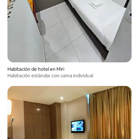
Habitación de hotel en Miri
Habitación estándar con cama individual