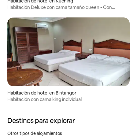
Habitación de hotel en Kuching
Habitación Deluxe con cama tamaño queen - Con
ventana
Habitación de hotel en Bintangor
Habitación con cama king individual
Destinos para explorar
Otros tipos de alojamientos