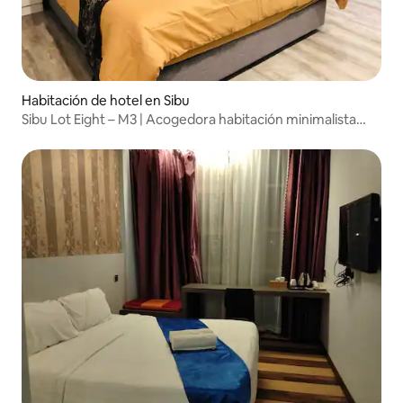
Habitación de hotel en Sibu
Sibu Lot Eight – M3 | Acogedora habitación minimalista
para dos