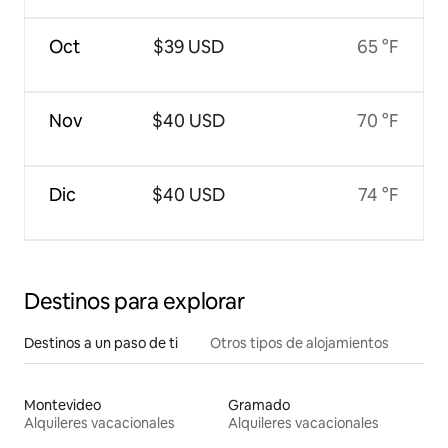
Oct
$39 USD
65 °F
Nov
$40 USD
70 °F
Dic
$40 USD
74 °F
Destinos para explorar
Destinos a un paso de ti
Otros tipos de alojamientos
Montevideo
Gramado
Alquileres vacacionales
Alquileres vacacionales