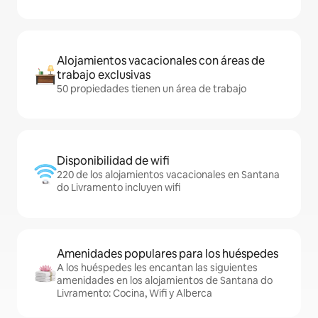
Alojamientos vacacionales con áreas de
trabajo exclusivas
50 propiedades tienen un área de trabajo
Disponibilidad de wifi
220 de los alojamientos vacacionales en Santana
do Livramento incluyen wifi
Amenidades populares para los huéspedes
A los huéspedes les encantan las siguientes
amenidades en los alojamientos de Santana do
Livramento: Cocina, Wifi y Alberca