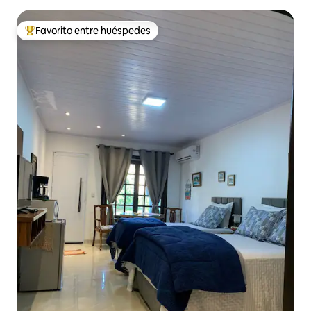
Favorito entre huéspedes
De los mejores en Favorito entre huéspedes