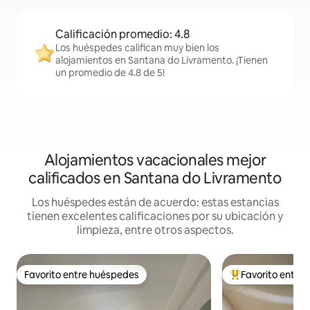
Calificación promedio: 4.8
Los huéspedes califican muy bien los
alojamientos en Santana do Livramento. ¡Tienen
un promedio de 4.8 de 5!
Alojamientos vacacionales mejor
calificados en Santana do Livramento
Los huéspedes están de acuerdo: estas estancias
tienen excelentes calificaciones por su ubicación y
limpieza, entre otros aspectos.
Favorito entre huéspedes
Favorito entre
Favorito entre huéspedes
De los mejores en