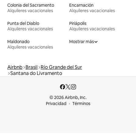
Colonia del Sacramento
Encarnación
Alquileres vacacionales
Alquileres vacacionales
Punta del Diablo
Piriápolis
Alquileres vacacionales
Alquileres vacacionales
Maldonado
Mostrar más
Alquileres vacacionales
Airbnb
Brasil
Río Grande del Sur
Santana do Livramento
© 2026 Airbnb, Inc.
Privacidad
Términos