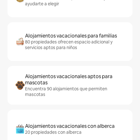
ayudarte a elegir
Alojamientos vacacionales para familias
80 propiedades ofrecen espacio adicional y
servicios aptos para niños
Alojamientos vacacionales aptos para
mascotas
Encuentra 90 alojamientos que permiten
mascotas
Alojamientos vacacionales con alberca
20 propiedades con alberca