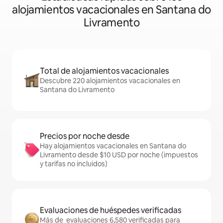
alojamientos vacacionales en Santana do
Livramento
Total de alojamientos vacacionales
Descubre 220 alojamientos vacacionales en
Santana do Livramento
Precios por noche desde
Hay alojamientos vacacionales en Santana do
Livramento desde $10 USD por noche (impuestos
y tarifas no incluidos)
Evaluaciones de huéspedes verificadas
Más de evaluaciones 6,580 verificadas para