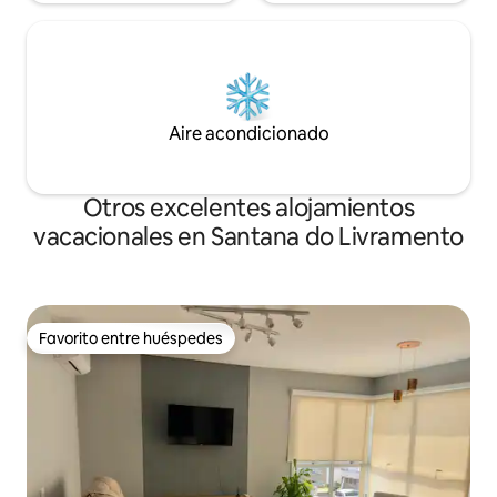
Aire acondicionado
Otros excelentes alojamientos
vacacionales en Santana do Livramento
Favorito entre huéspedes
Favorito entre huéspedes