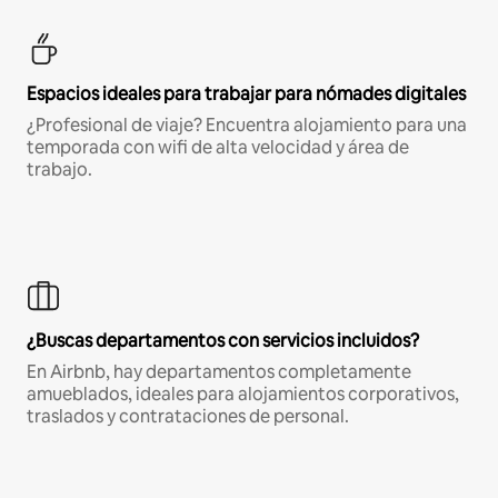
Espacios ideales para trabajar para nómades digitales
¿Profesional de viaje? Encuentra alojamiento para una
temporada con wifi de alta velocidad y área de
trabajo.
¿Buscas departamentos con servicios incluidos?
En Airbnb, hay departamentos completamente
amueblados, ideales para alojamientos corporativos,
traslados y contrataciones de personal.