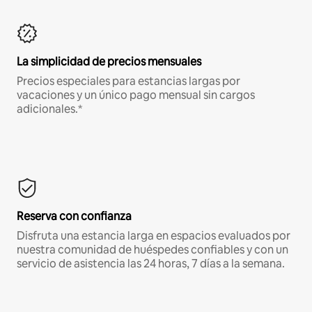
La simplicidad de precios mensuales
Precios especiales para estancias largas por
vacaciones y un único pago mensual sin cargos
adicionales.*
Reserva con confianza
Disfruta una estancia larga en espacios evaluados por
nuestra comunidad de huéspedes confiables y con un
servicio de asistencia las 24 horas, 7 días a la semana.