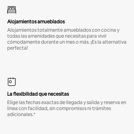
Alojamientos amueblados
Alojamientos totalmente amueblados con cocina y
todas las amenidades que necesitas para vivir
cómodamente durante un mes o más. ¡Es la alternativa
perfecta!
La flexibilidad que necesitas
Elige las fechas exactas de llegada y salida y reserva en
línea con facilidad, sin compromisos ni trámites
adicionales.*