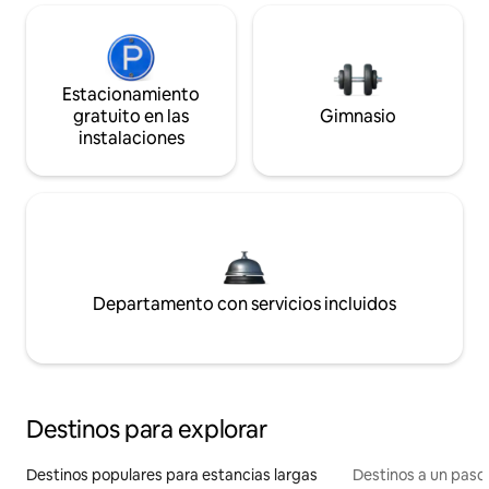
Estacionamiento
gratuito en las
Gimnasio
instalaciones
Departamento con servicios incluidos
Destinos para explorar
Destinos populares para estancias largas
Destinos a un paso 