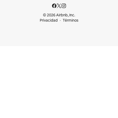
© 2026 Airbnb, Inc.
Privacidad
Términos