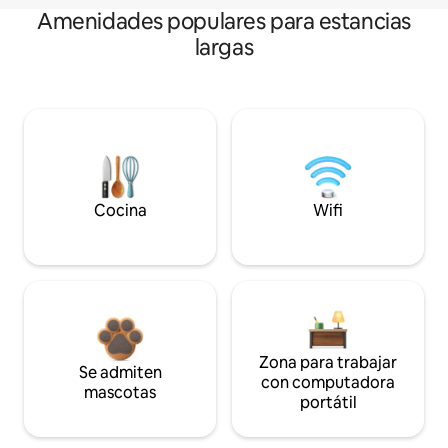
Amenidades populares para estancias
largas
Cocina
Wifi
Zona para trabajar
Se admiten
con computadora
mascotas
portátil