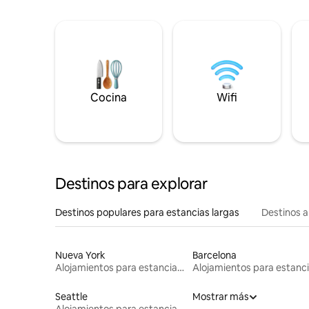
Cocina
Wifi
Destinos para explorar
Destinos populares para estancias largas
Destinos a
Nueva York
Barcelona
Alojamientos para estancias largas
Seattle
Mostrar más
Alojamientos para estancias largas