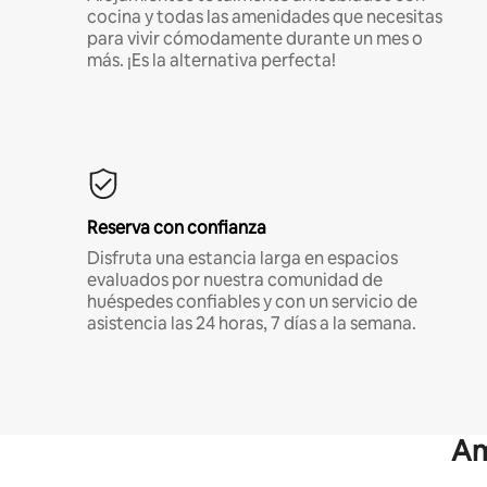
cocina y todas las amenidades que necesitas
para vivir cómodamente durante un mes o
más. ¡Es la alternativa perfecta!
Reserva con confianza
Disfruta una estancia larga en espacios
evaluados por nuestra comunidad de
huéspedes confiables y con un servicio de
asistencia las 24 horas, 7 días a la semana.
Am