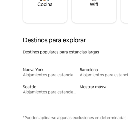
Cocina
Wifi
Destinos para explorar
Destinos populares para estancias largas
Nueva York
Barcelona
Alojamientos para estancias largas
Seattle
Mostrar más
Alojamientos para estancias largas
*Pueden aplicarse algunas exclusiones en determinadas 