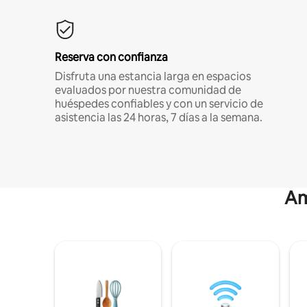
Reserva con confianza
Disfruta una estancia larga en espacios
evaluados por nuestra comunidad de
huéspedes confiables y con un servicio de
asistencia las 24 horas, 7 días a la semana.
Am