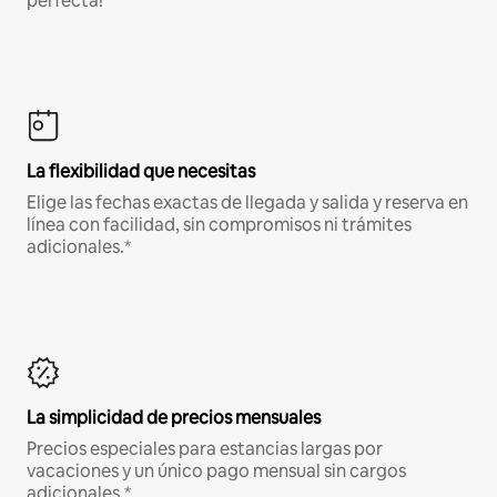
perfecta!
La flexibilidad que necesitas
Elige las fechas exactas de llegada y salida y reserva en
línea con facilidad, sin compromisos ni trámites
adicionales.*
La simplicidad de precios mensuales
Precios especiales para estancias largas por
vacaciones y un único pago mensual sin cargos
adicionales.*