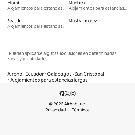
Miami
Montreal
Alojamientos para estancias largas
Alojamientos para estancias largas
Seattle
Mostrar más
Alojamientos para estancias largas
*Pueden aplicarse algunas exclusiones en determinadas
zonas y propiedades.
Airbnb
Ecuador
Galápagos
San Cristóbal
Alojamientos para estancias largas
© 2026 Airbnb, Inc.
Privacidad
Términos