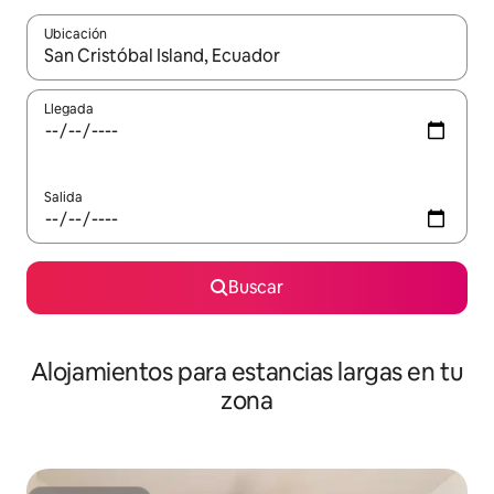
Ubicación
Cuando los resultados estén disponibles, podrás navegar usando l
Llegada
Salida
Buscar
Alojamientos para estancias largas en tu
zona