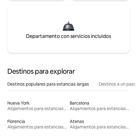
Departamento con servicios incluidos
Destinos para explorar
Destinos populares para estancias largas
Destinos a un paso 
Nueva York
Barcelona
Alojamientos para estancias largas
Alojamientos para estancias largas
Florencia
Atenas
Alojamientos para estancias largas
Alojamientos para estancias largas