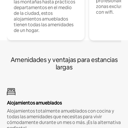
profesionales d
las montañas hasta prácticos
zonas exclusiva
departamentos en el medio
con wifi.
de la ciudad, estos
alojamientos amueblados
tienen todas las amenidades
de un hogar.
Amenidades y ventajas para estancias
largas
Alojamientos amueblados
Alojamientos totalmente amueblados con cocina y
todas las amenidades que necesitas para vivir
cómodamente durante un mes o más. ¡Es la alternativa