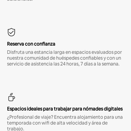
Reserva con confianza
Disfruta una estancia larga en espacios evaluados por
nuestra comunidad de huéspedes confiables y con un
servicio de asistencia las 24 horas, 7 días a la semana.
Espacios ideales para trabajar para nómades digitales
¿Profesional de viaje? Encuentra alojamiento para una
temporada con wifi de alta velocidad y área de
trabajo.