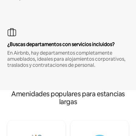
¿Buscas departamentos con servicios incluidos?
En Airbnb, hay departamentos completamente
amueblados, ideales para alojamientos corporativos,
traslados y contrataciones de personal.
Amenidades populares para estancias
largas