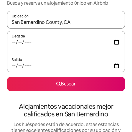
Busca y reserva un alojamiento único en Airbnb
Ubicación
Cuando los resultados estén disponibles, podrás navegar usando l
Llegada
Salida
Buscar
Alojamientos vacacionales mejor
calificados en San Bernardino
Los huéspedes están de acuerdo: estas estancias
tienen excelentes calificaciones por su ubicación y