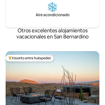
Aire acondicionado
Otros excelentes alojamientos
vacacionales en San Bernardino
Favorito entre huéspedes
De los mejores en Favorito entre huéspedes