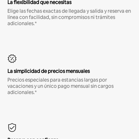
La flexibilidad que necesitas
Elige las fechas exactas de llegada y salida y reserva en
línea con facilidad, sin compromisos ni trámites
adicionales.*
La simplicidad de precios mensuales
Precios especiales para estancias largas por
vacaciones y un único pago mensual sin cargos
adicionales.*