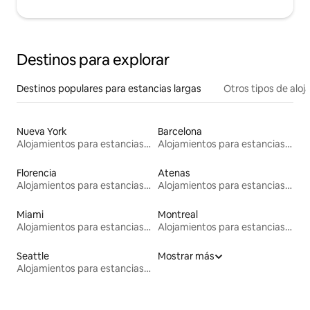
Destinos para explorar
Destinos populares para estancias largas
Otros tipos de alo
Nueva York
Barcelona
Alojamientos para estancias largas
Alojamientos para estancias largas
Florencia
Atenas
Alojamientos para estancias largas
Alojamientos para estancias largas
Miami
Montreal
Alojamientos para estancias largas
Alojamientos para estancias largas
Seattle
Mostrar más
Alojamientos para estancias largas