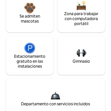
Zona para trabajar
Se admiten
con computadora
mascotas
portátil
Estacionamiento
gratuito en las
Gimnasio
instalaciones
Departamento con servicios incluidos