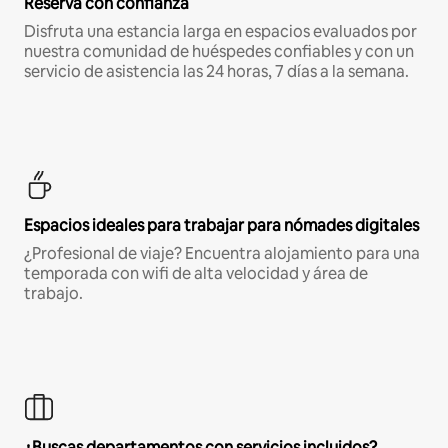
Reserva con confianza
Disfruta una estancia larga en espacios evaluados por
nuestra comunidad de huéspedes confiables y con un
servicio de asistencia las 24 horas, 7 días a la semana.
Espacios ideales para trabajar para nómades digitales
¿Profesional de viaje? Encuentra alojamiento para una
temporada con wifi de alta velocidad y área de
trabajo.
¿Buscas departamentos con servicios incluidos?