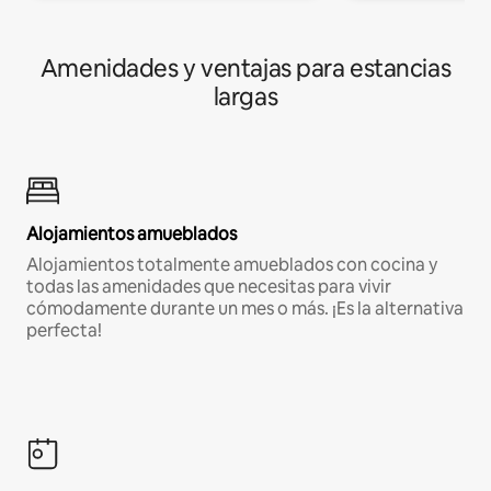
Amenidades y ventajas para estancias
largas
Alojamientos amueblados
Alojamientos totalmente amueblados con cocina y
todas las amenidades que necesitas para vivir
cómodamente durante un mes o más. ¡Es la alternativa
perfecta!