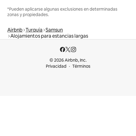
*Pueden aplicarse algunas exclusiones en determinadas
zonas y propiedades.
Airbnb
Turquía
Samsun
Alojamientos para estancias largas
© 2026 Airbnb, Inc.
Privacidad
Términos