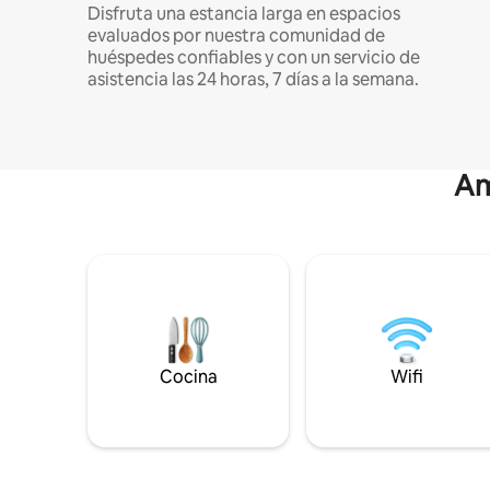
Disfruta una estancia larga en espacios
evaluados por nuestra comunidad de
huéspedes confiables y con un servicio de
asistencia las 24 horas, 7 días a la semana.
Am
Cocina
Wifi