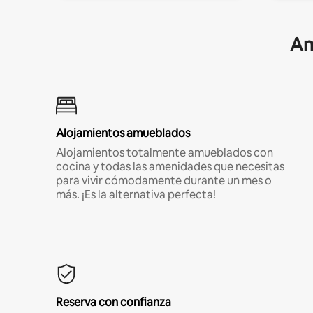
Am
Alojamientos amueblados
Alojamientos totalmente amueblados con
cocina y todas las amenidades que necesitas
para vivir cómodamente durante un mes o
más. ¡Es la alternativa perfecta!
Reserva con confianza