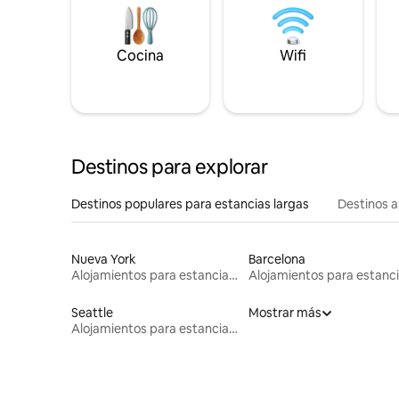
Cocina
Wifi
Destinos para explorar
Destinos populares para estancias largas
Destinos a
Nueva York
Barcelona
Alojamientos para estancias largas
Seattle
Mostrar más
Alojamientos para estancias largas