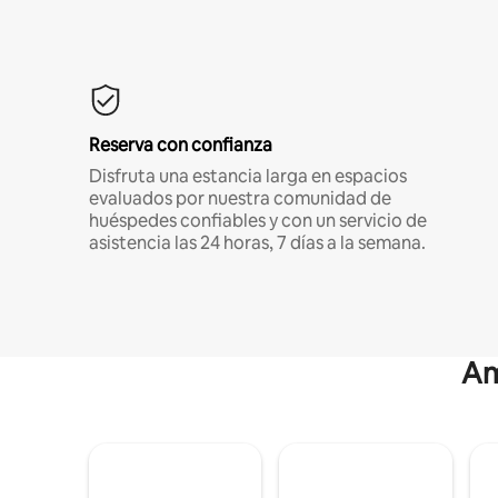
Reserva con confianza
Disfruta una estancia larga en espacios
evaluados por nuestra comunidad de
huéspedes confiables y con un servicio de
asistencia las 24 horas, 7 días a la semana.
Am