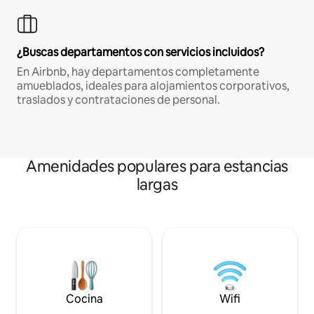
¿Buscas departamentos con servicios incluidos?
En Airbnb, hay departamentos completamente
amueblados, ideales para alojamientos corporativos,
traslados y contrataciones de personal.
Amenidades populares para estancias
largas
Cocina
Wifi