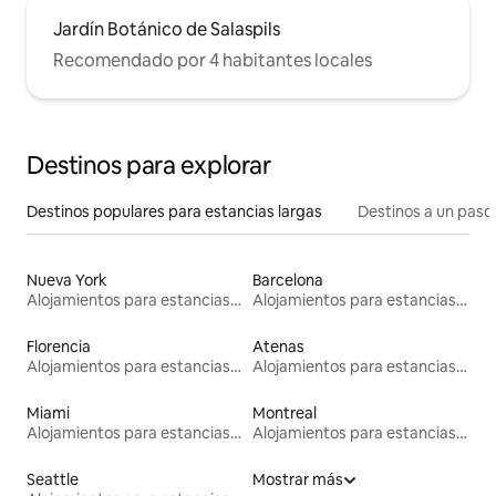
Jardín Botánico de Salaspils
Recomendado por 4 habitantes locales
Destinos para explorar
Destinos populares para estancias largas
Destinos a un paso 
Nueva York
Barcelona
Alojamientos para estancias largas
Alojamientos para estancias largas
Florencia
Atenas
Alojamientos para estancias largas
Alojamientos para estancias largas
Miami
Montreal
Alojamientos para estancias largas
Alojamientos para estancias largas
Seattle
Mostrar más