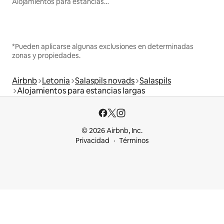
Alojamientos para estancias largas
*Pueden aplicarse algunas exclusiones en determinadas
zonas y propiedades.
Airbnb
Letonia
Salaspils novads
Salaspils
Alojamientos para estancias largas
© 2026 Airbnb, Inc.
Privacidad
Términos