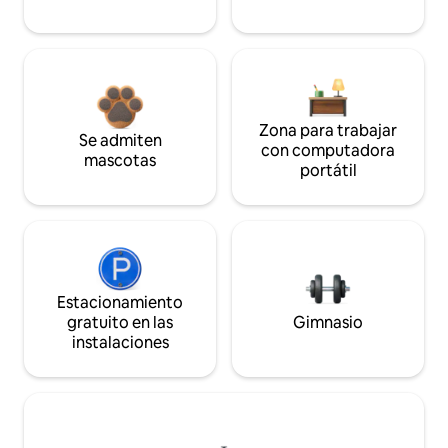
Zona para trabajar
Se admiten
con computadora
mascotas
portátil
Estacionamiento
gratuito en las
Gimnasio
instalaciones