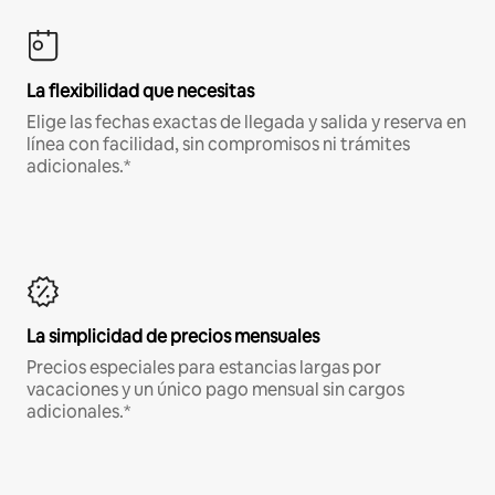
La flexibilidad que necesitas
Elige las fechas exactas de llegada y salida y reserva en
línea con facilidad, sin compromisos ni trámites
adicionales.*
La simplicidad de precios mensuales
Precios especiales para estancias largas por
vacaciones y un único pago mensual sin cargos
adicionales.*