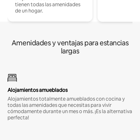
tienen todas las amenidades
de un hogar.
Amenidades y ventajas para estancias
largas
Alojamientos amueblados
Alojamientos totalmente amueblados con cocina y
todas las amenidades que necesitas para vivir
cómodamente durante un mes o más. ¡Es la alternativa
perfecta!