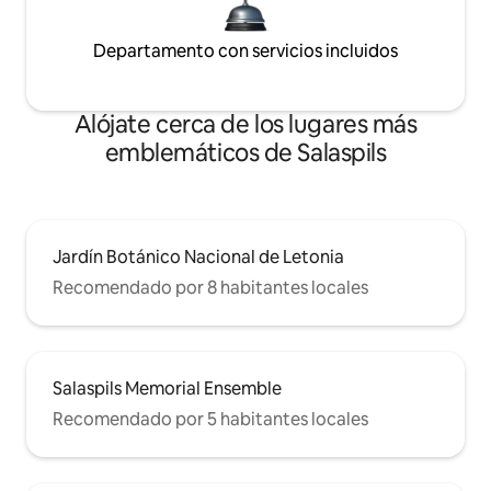
Departamento con servicios incluidos
Alójate cerca de los lugares más
emblemáticos de Salaspils
Jardín Botánico Nacional de Letonia
Recomendado por 8 habitantes locales
Salaspils Memorial Ensemble
Recomendado por 5 habitantes locales