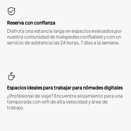
Reserva con confianza
Disfruta una estancia larga en espacios evaluados por
nuestra comunidad de huéspedes confiables y con un
servicio de asistencia las 24 horas, 7 días a la semana.
Espacios ideales para trabajar para nómades digitales
¿Profesional de viaje? Encuentra alojamiento para una
temporada con wifi de alta velocidad y área de
trabajo.