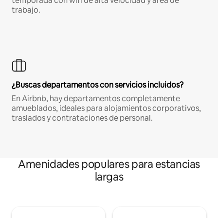
temporada con wifi de alta velocidad y área de
trabajo.
¿Buscas departamentos con servicios incluidos?
En Airbnb, hay departamentos completamente
amueblados, ideales para alojamientos corporativos,
traslados y contrataciones de personal.
Amenidades populares para estancias
largas