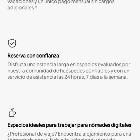
vacaciones y un único pago mensual sin cargos
adicionales.*
Reserva con confianza
Disfruta una estancia larga en espacios evaluados por
nuestra comunidad de huéspedes confiables y con un
servicio de asistencia las 24 horas, 7 días a la semana.
Espacios ideales para trabajar para nómades digitales
¿Profesional de viaje? Encuentra alojamiento para una