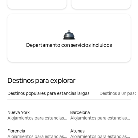
Departamento con servicios incluidos
Destinos para explorar
Destinos populares para estancias largas
Destinos a un paso 
Nueva York
Barcelona
Alojamientos para estancias largas
Alojamientos para estancias largas
Florencia
Atenas
Alojamientos para estancias largas
Alojamientos para estancias largas