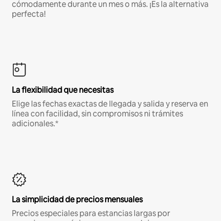
cómodamente durante un mes o más. ¡Es la alternativa
perfecta!
La flexibilidad que necesitas
Elige las fechas exactas de llegada y salida y reserva en
línea con facilidad, sin compromisos ni trámites
adicionales.*
La simplicidad de precios mensuales
Precios especiales para estancias largas por