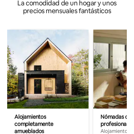
La comodidad de un hogar y unos
precios mensuales fantásticos
Alojamientos
Nómadas digit
completamente
profesionales 
amueblados
Alojamientos 