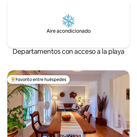
Aire acondicionado
Departamentos con acceso a la playa
Favorito entre huéspedes
De los mejores en Favorito entre huéspedes