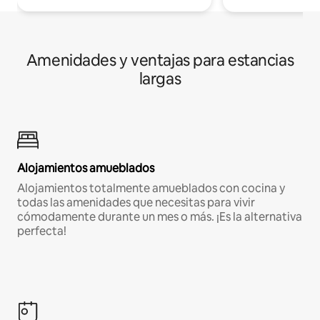
Amenidades y ventajas para estancias
largas
Alojamientos amueblados
Alojamientos totalmente amueblados con cocina y
todas las amenidades que necesitas para vivir
cómodamente durante un mes o más. ¡Es la alternativa
perfecta!