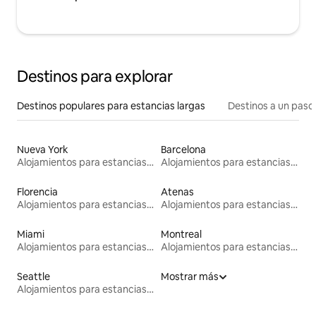
Destinos para explorar
Destinos populares para estancias largas
Destinos a un paso 
Nueva York
Barcelona
Alojamientos para estancias largas
Alojamientos para estancias largas
Florencia
Atenas
Alojamientos para estancias largas
Alojamientos para estancias largas
Miami
Montreal
Alojamientos para estancias largas
Alojamientos para estancias largas
Seattle
Mostrar más
Alojamientos para estancias largas