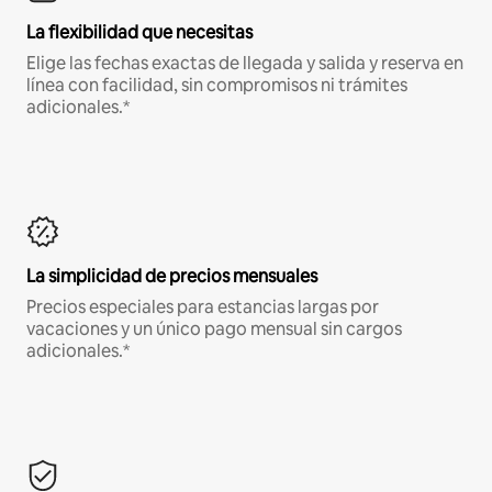
La flexibilidad que necesitas
Elige las fechas exactas de llegada y salida y reserva en
línea con facilidad, sin compromisos ni trámites
adicionales.*
La simplicidad de precios mensuales
Precios especiales para estancias largas por
vacaciones y un único pago mensual sin cargos
adicionales.*