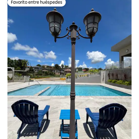
Favorito entre huéspedes
Favorito entre huéspedes