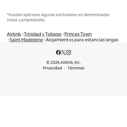
*Pueden aplicarse algunas exclusiones en determinadas
zonas y propiedades.
Airbnb
Trinidad y Tobago
Princes Town
Saint Madeleine
Alojamientos para estancias largas
© 2026 Airbnb, Inc.
Privacidad
Términos