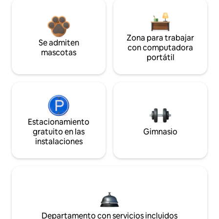
Zona para trabajar
Se admiten
con computadora
mascotas
portátil
Estacionamiento
gratuito en las
Gimnasio
instalaciones
Departamento con servicios incluidos