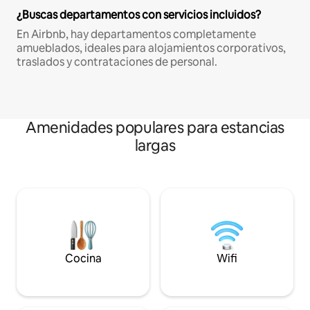
¿Buscas departamentos con servicios incluidos?
En Airbnb, hay departamentos completamente
amueblados, ideales para alojamientos corporativos,
traslados y contrataciones de personal.
Amenidades populares para estancias
largas
Cocina
Wifi