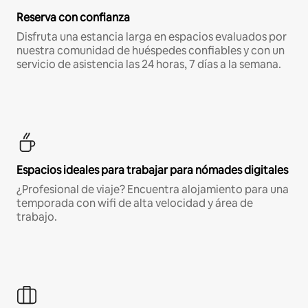
Reserva con confianza
Disfruta una estancia larga en espacios evaluados por
nuestra comunidad de huéspedes confiables y con un
servicio de asistencia las 24 horas, 7 días a la semana.
Espacios ideales para trabajar para nómades digitales
¿Profesional de viaje? Encuentra alojamiento para una
temporada con wifi de alta velocidad y área de
trabajo.