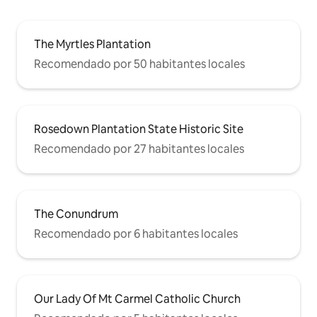
The Myrtles Plantation
Recomendado por 50 habitantes locales
Rosedown Plantation State Historic Site
Recomendado por 27 habitantes locales
The Conundrum
Recomendado por 6 habitantes locales
Our Lady Of Mt Carmel Catholic Church