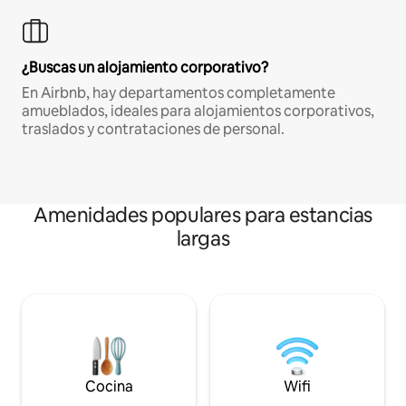
¿Buscas un alojamiento corporativo?
En Airbnb, hay departamentos completamente
amueblados, ideales para alojamientos corporativos,
traslados y contrataciones de personal.
Amenidades populares para estancias
largas
Cocina
Wifi