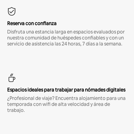
Reserva con confianza
Disfruta una estancia larga en espacios evaluados por
nuestra comunidad de huéspedes confiables y con un
servicio de asistencia las 24 horas, 7 días a la semana.
Espacios ideales para trabajar para nómades digitales
¿Profesional de viaje? Encuentra alojamiento para una
temporada con wifi de alta velocidad y área de
trabajo.