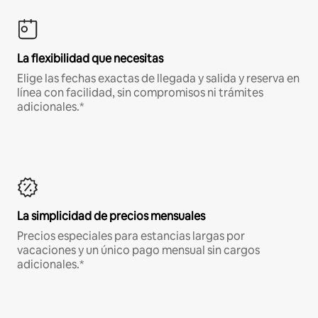
La flexibilidad que necesitas
Elige las fechas exactas de llegada y salida y reserva en
línea con facilidad, sin compromisos ni trámites
adicionales.*
La simplicidad de precios mensuales
Precios especiales para estancias largas por
vacaciones y un único pago mensual sin cargos
adicionales.*