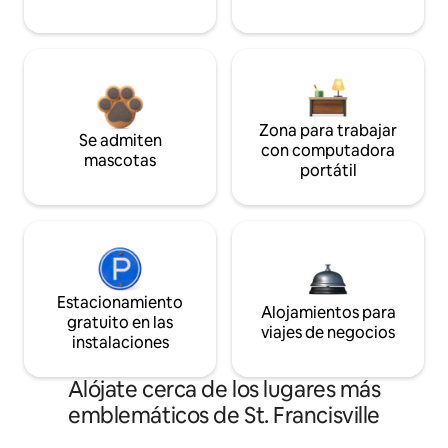
Zona para trabajar
Se admiten
con computadora
mascotas
portátil
Estacionamiento
Alojamientos para
gratuito en las
viajes de negocios
instalaciones
Alójate cerca de los lugares más
emblemáticos de St. Francisville