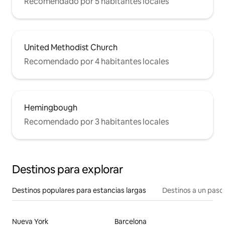
Recomendado por 5 habitantes locales
United Methodist Church
Recomendado por 4 habitantes locales
Hemingbough
Recomendado por 3 habitantes locales
Destinos para explorar
Destinos populares para estancias largas
Destinos a un paso 
Nueva York
Barcelona