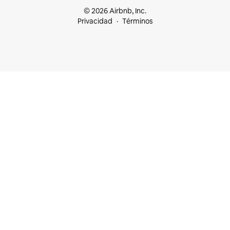
© 2026 Airbnb, Inc.
Privacidad
Términos