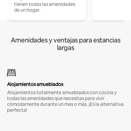
tienen todas las amenidades
de un hogar.
Amenidades y ventajas para estancias
largas
Alojamientos amueblados
Alojamientos totalmente amueblados con cocina y
todas las amenidades que necesitas para vivir
cómodamente durante un mes o más. ¡Es la alternativa
perfecta!