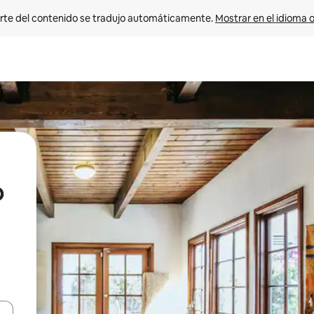
rte del contenido se tradujo automáticamente. 
Mostrar en el idioma o
o