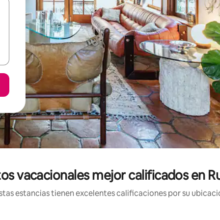
os vacacionales mejor calificados en
tas estancias tienen excelentes calificaciones por su ubicació