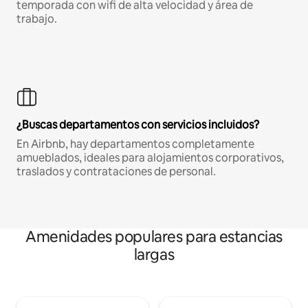
temporada con wifi de alta velocidad y área de
trabajo.
¿Buscas departamentos con servicios incluidos?
En Airbnb, hay departamentos completamente
amueblados, ideales para alojamientos corporativos,
traslados y contrataciones de personal.
Amenidades populares para estancias
largas