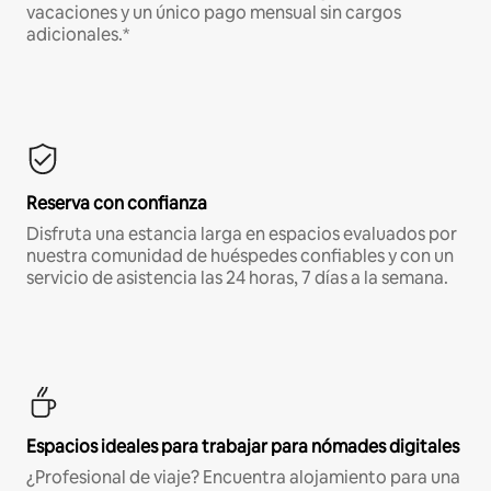
vacaciones y un único pago mensual sin cargos
adicionales.*
Reserva con confianza
Disfruta una estancia larga en espacios evaluados por
nuestra comunidad de huéspedes confiables y con un
servicio de asistencia las 24 horas, 7 días a la semana.
Espacios ideales para trabajar para nómades digitales
¿Profesional de viaje? Encuentra alojamiento para una