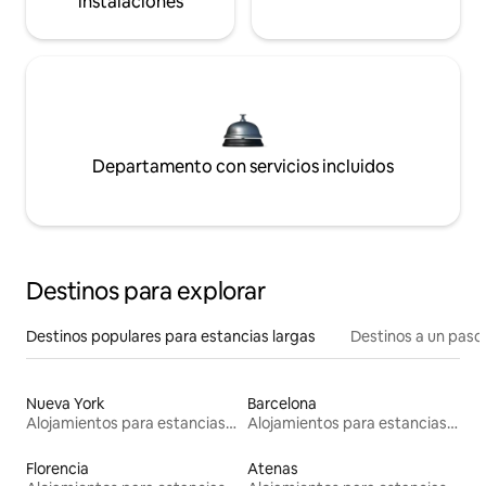
instalaciones
Departamento con servicios incluidos
Destinos para explorar
Destinos populares para estancias largas
Destinos a un paso 
Nueva York
Barcelona
Alojamientos para estancias largas
Alojamientos para estancias largas
Florencia
Atenas