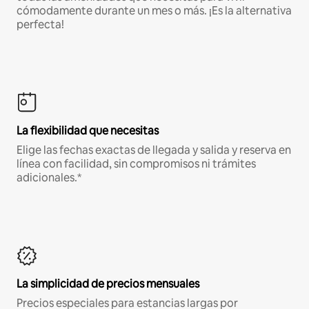
cómodamente durante un mes o más. ¡Es la alternativa
perfecta!
La flexibilidad que necesitas
Elige las fechas exactas de llegada y salida y reserva en
línea con facilidad, sin compromisos ni trámites
adicionales.*
La simplicidad de precios mensuales
Precios especiales para estancias largas por