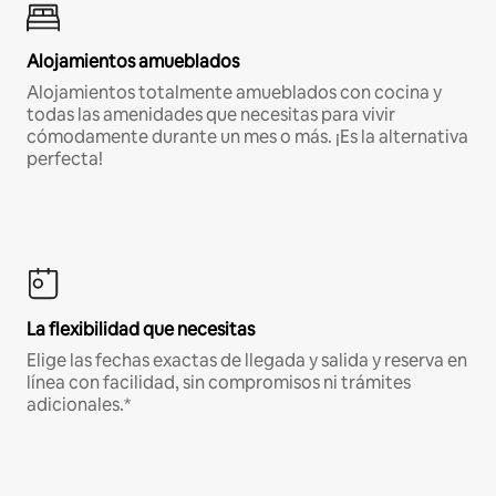
Alojamientos amueblados
Alojamientos totalmente amueblados con cocina y
todas las amenidades que necesitas para vivir
cómodamente durante un mes o más. ¡Es la alternativa
perfecta!
La flexibilidad que necesitas
Elige las fechas exactas de llegada y salida y reserva en
línea con facilidad, sin compromisos ni trámites
adicionales.*