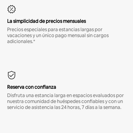
La simplicidad de precios mensuales
Precios especiales para estancias largas por
vacaciones y un único pago mensual sin cargos
adicionales.*
Reserva con confianza
Disfruta una estancia larga en espacios evaluados por
nuestra comunidad de huéspedes confiables y con un
servicio de asistencia las 24 horas, 7 días a la semana.