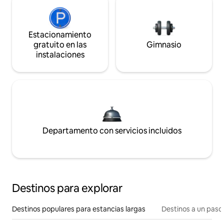
Estacionamiento
gratuito en las
Gimnasio
instalaciones
Departamento con servicios incluidos
Destinos para explorar
Destinos populares para estancias largas
Destinos a un paso 