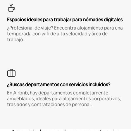
Espacios ideales para trabajar para nómades digitales
¿Profesional de viaje? Encuentra alojamiento para una
temporada con wifi de alta velocidad y área de
trabajo.
¿Buscas departamentos con servicios incluidos?
En Airbnb, hay departamentos completamente
amueblados, ideales para alojamientos corporativos,
traslados y contrataciones de personal.