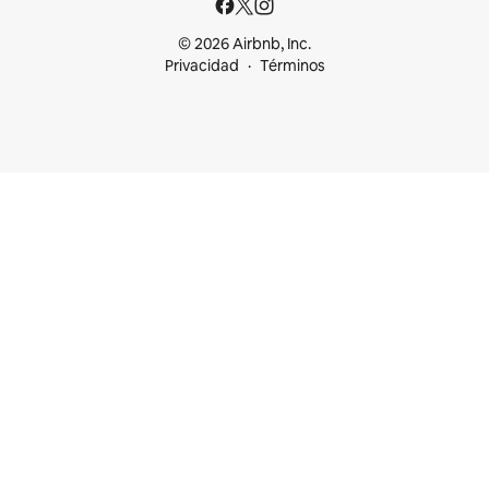
© 2026 Airbnb, Inc.
Privacidad
Términos