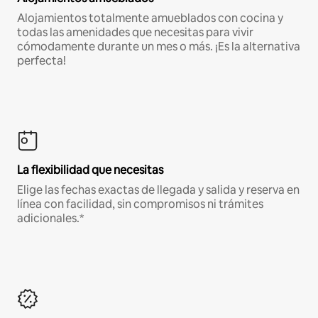
Alojamientos totalmente amueblados con cocina y
todas las amenidades que necesitas para vivir
cómodamente durante un mes o más. ¡Es la alternativa
perfecta!
La flexibilidad que necesitas
Elige las fechas exactas de llegada y salida y reserva en
línea con facilidad, sin compromisos ni trámites
adicionales.*