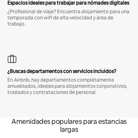
Espacios ideales para trabajar para nómades digitales
¿Profesional de viaje? Encuentra alojamiento para una
temporada con wifi de alta velocidad y área de
trabajo.
¿Buscas departamentos con servicios incluidos?
En Airbnb, hay departamentos completamente
amueblados, ideales para alojamientos corporativos,
traslados y contrataciones de personal.
Amenidades populares para estancias
largas