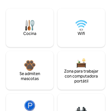
Cocina
Wifi
Zona para trabajar
Se admiten
con computadora
mascotas
portátil