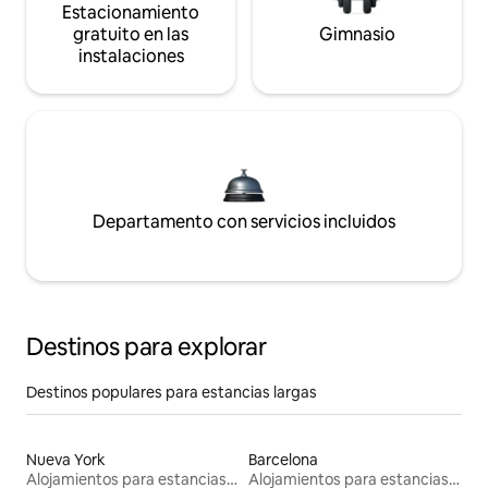
Estacionamiento
gratuito en las
Gimnasio
instalaciones
Departamento con servicios incluidos
Destinos para explorar
Destinos populares para estancias largas
Nueva York
Barcelona
Alojamientos para estancias largas
Alojamientos para estancias largas