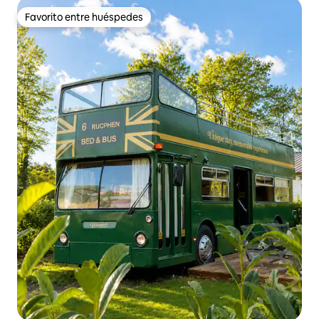
Favorito entre huéspedes
Favorito entre huéspedes