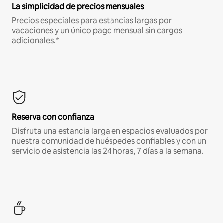
La simplicidad de precios mensuales
Precios especiales para estancias largas por
vacaciones y un único pago mensual sin cargos
adicionales.*
Reserva con confianza
Disfruta una estancia larga en espacios evaluados por
nuestra comunidad de huéspedes confiables y con un
servicio de asistencia las 24 horas, 7 días a la semana.