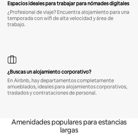
Espacios ideales para trabajar para nómades digitales
¿Profesional de viaje? Encuentra alojamiento para una
temporada con wifi de alta velocidad y área de
trabajo.
¿Buscas un alojamiento corporativo?
En Airbnb, hay departamentos completamente
amueblados, ideales para alojamientos corporativos,
traslados y contrataciones de personal.
Amenidades populares para estancias
largas