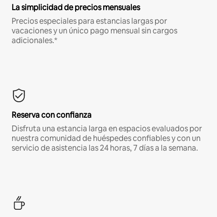
La simplicidad de precios mensuales
Precios especiales para estancias largas por
vacaciones y un único pago mensual sin cargos
adicionales.*
Reserva con confianza
Disfruta una estancia larga en espacios evaluados por
nuestra comunidad de huéspedes confiables y con un
servicio de asistencia las 24 horas, 7 días a la semana.