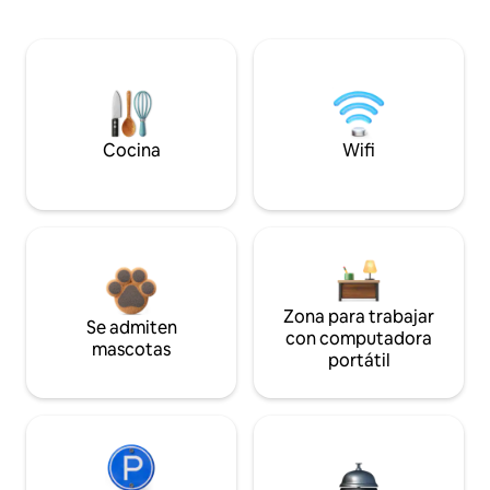
Cocina
Wifi
Zona para trabajar
Se admiten
con computadora
mascotas
portátil