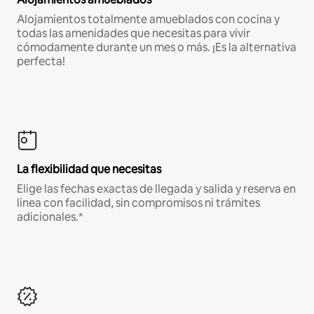
Alojamientos totalmente amueblados con cocina y
todas las amenidades que necesitas para vivir
cómodamente durante un mes o más. ¡Es la alternativa
perfecta!
La flexibilidad que necesitas
Elige las fechas exactas de llegada y salida y reserva en
línea con facilidad, sin compromisos ni trámites
adicionales.*