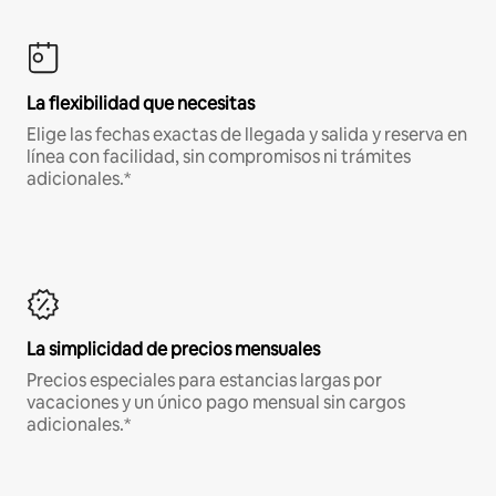
La flexibilidad que necesitas
Elige las fechas exactas de llegada y salida y reserva en
línea con facilidad, sin compromisos ni trámites
adicionales.*
La simplicidad de precios mensuales
Precios especiales para estancias largas por
vacaciones y un único pago mensual sin cargos
adicionales.*