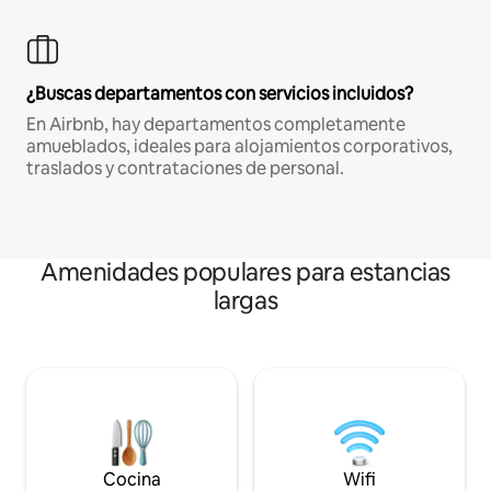
¿Buscas departamentos con servicios incluidos?
En Airbnb, hay departamentos completamente
amueblados, ideales para alojamientos corporativos,
traslados y contrataciones de personal.
Amenidades populares para estancias
largas
Cocina
Wifi