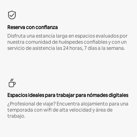
Reserva con confianza
Disfruta una estancia larga en espacios evaluados por
nuestra comunidad de huéspedes confiables y con un
servicio de asistencia las 24 horas, 7 días a la semana.
Espacios ideales para trabajar para nómades digitales
¿Profesional de viaje? Encuentra alojamiento para una
temporada con wifi de alta velocidad y área de
trabajo.