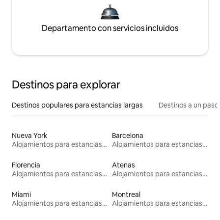
Departamento con servicios incluidos
Destinos para explorar
Destinos populares para estancias largas
Destinos a un paso 
Nueva York
Barcelona
Alojamientos para estancias largas
Alojamientos para estancias largas
Florencia
Atenas
Alojamientos para estancias largas
Alojamientos para estancias largas
Miami
Montreal
Alojamientos para estancias largas
Alojamientos para estancias largas