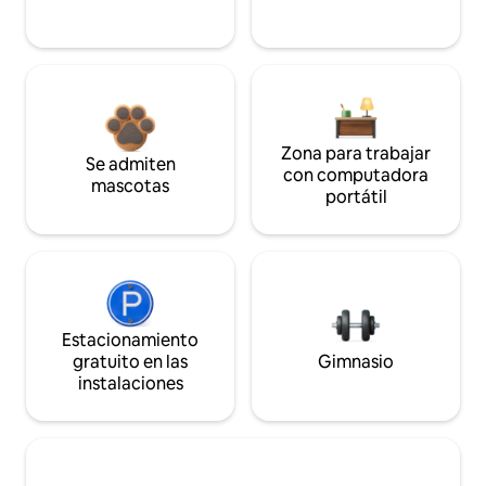
Zona para trabajar
Se admiten
con computadora
mascotas
portátil
Estacionamiento
gratuito en las
Gimnasio
instalaciones