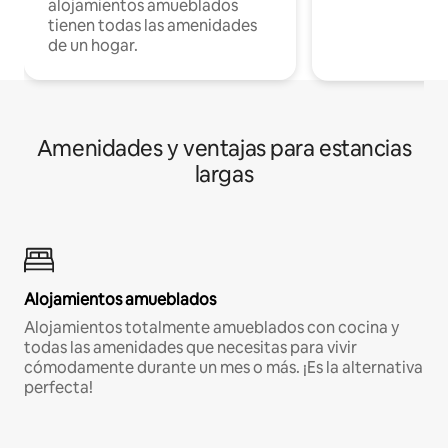
alojamientos amueblados
tienen todas las amenidades
de un hogar.
Amenidades y ventajas para estancias
largas
Alojamientos amueblados
Alojamientos totalmente amueblados con cocina y
todas las amenidades que necesitas para vivir
cómodamente durante un mes o más. ¡Es la alternativa
perfecta!