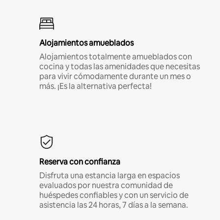
Alojamientos amueblados
Alojamientos totalmente amueblados con
cocina y todas las amenidades que necesitas
para vivir cómodamente durante un mes o
más. ¡Es la alternativa perfecta!
Reserva con confianza
Disfruta una estancia larga en espacios
evaluados por nuestra comunidad de
huéspedes confiables y con un servicio de
asistencia las 24 horas, 7 días a la semana.