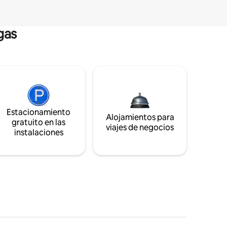
gas
Estacionamiento
Alojamientos para
gratuito en las
viajes de negocios
instalaciones