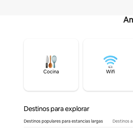
Am
Cocina
Wifi
Destinos para explorar
Destinos populares para estancias largas
Destinos a