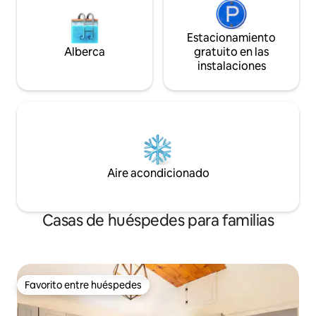
Estacionamiento
Alberca
gratuito en las
instalaciones
Aire acondicionado
Casas de huéspedes para familias
Favorito entre huéspedes
Favorito entre huéspedes