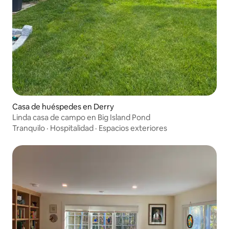
Casa de huéspedes en Derry
Linda casa de campo en Big Island Pond
Tranquilo
·
Hospitalidad
·
Espacios exteriores