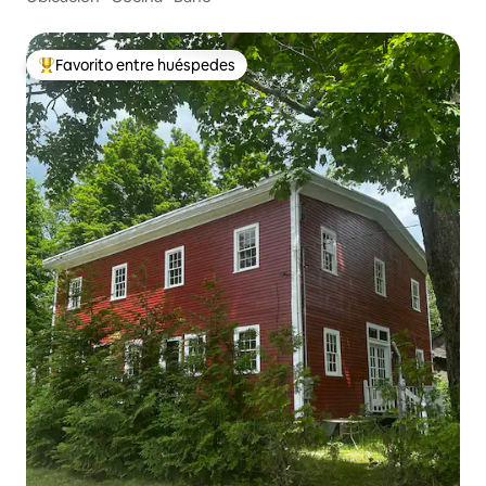
Favorito entre huéspedes
De los mejores en Favorito entre huéspedes