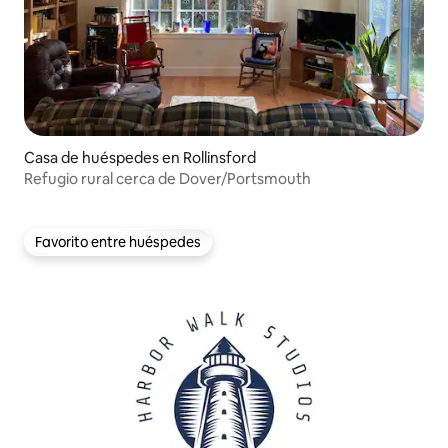
Casa de huéspedes en Rollinsford
Refugio rural cerca de Dover/Portsmouth
Favorito entre huéspedes
Favorito entre huéspedes