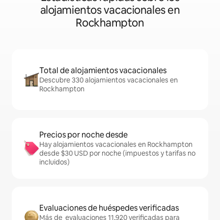
alojamientos vacacionales en
Rockhampton
Total de alojamientos vacacionales
Descubre 330 alojamientos vacacionales en
Rockhampton
Precios por noche desde
Hay alojamientos vacacionales en Rockhampton
desde $30 USD por noche (impuestos y tarifas no
incluidos)
Evaluaciones de huéspedes verificadas
Más de evaluaciones 11,920 verificadas para