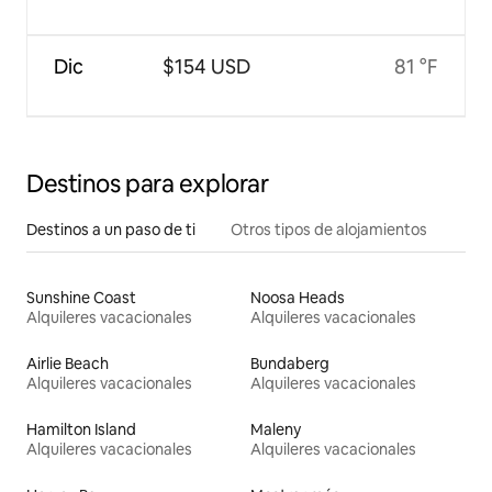
Dic
$154 USD
81 °F
Destinos para explorar
Destinos a un paso de ti
Otros tipos de alojamientos
Sunshine Coast
Noosa Heads
Alquileres vacacionales
Alquileres vacacionales
Airlie Beach
Bundaberg
Alquileres vacacionales
Alquileres vacacionales
Hamilton Island
Maleny
Alquileres vacacionales
Alquileres vacacionales