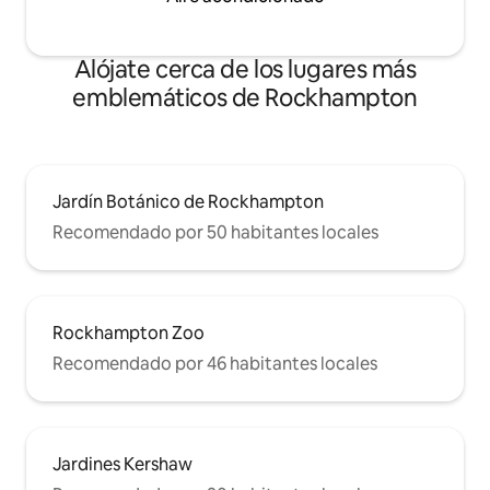
Alójate cerca de los lugares más
emblemáticos de Rockhampton
Jardín Botánico de Rockhampton
Recomendado por 50 habitantes locales
Rockhampton Zoo
Recomendado por 46 habitantes locales
Jardines Kershaw