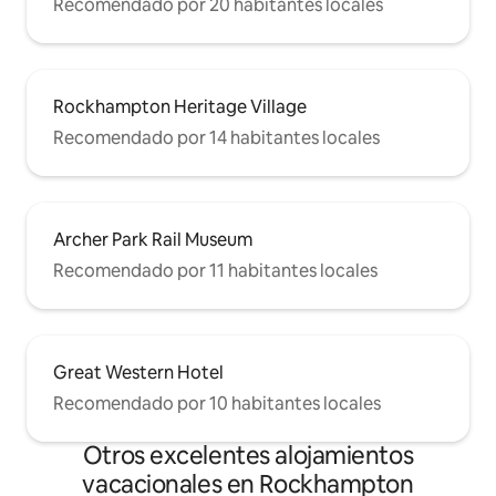
Recomendado por 20 habitantes locales
Rockhampton Heritage Village
Recomendado por 14 habitantes locales
Archer Park Rail Museum
Recomendado por 11 habitantes locales
Great Western Hotel
Recomendado por 10 habitantes locales
Otros excelentes alojamientos
vacacionales en Rockhampton