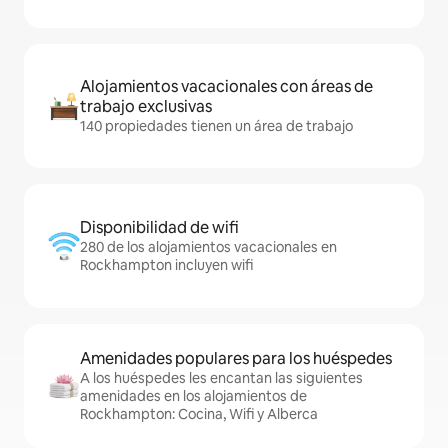
Alojamientos vacacionales con áreas de
trabajo exclusivas
140 propiedades tienen un área de trabajo
Disponibilidad de wifi
280 de los alojamientos vacacionales en
Rockhampton incluyen wifi
Amenidades populares para los huéspedes
A los huéspedes les encantan las siguientes
amenidades en los alojamientos de
Rockhampton: Cocina, Wifi y Alberca