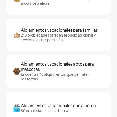
ayudarte a elegir
Alojamientos vacacionales para familias
210 propiedades ofrecen espacio adicional y
servicios aptos para niños
Alojamientos vacacionales aptos para
mascotas
Encuentra 70 alojamientos que permiten
mascotas
Alojamientos vacacionales con alberca
80 propiedades con alberca