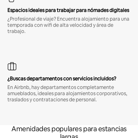
Espacios ideales para trabajar para nómades digitales
¿Profesional de viaje? Encuentra alojamiento para una
temporada con wifi de alta velocidad y área de
trabajo.
¿Buscas departamentos con servicios incluidos?
En Airbnb, hay departamentos completamente
amueblados, ideales para alojamientos corporativos,
traslados y contrataciones de personal.
Amenidades populares para estancias
largas