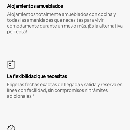
Alojamientos amueblados
Alojamientos totalmente amueblados con cocina y
todas las amenidades que necesitas para vivir
cómodamente durante un mes o más. ¡Es la alternativa
perfecta!
La flexibilidad que necesitas
Elige las fechas exactas de llegada y salida y reserva en
línea con facilidad, sin compromisos ni trámites
adicionales.*