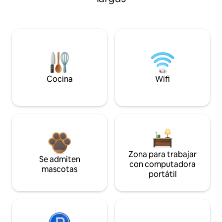
Cocina
Wifi
Zona para trabajar
Se admiten
con computadora
mascotas
portátil