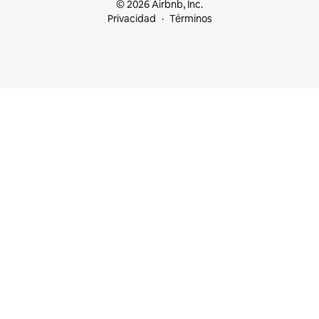
© 2026 Airbnb, Inc.
Privacidad
Términos