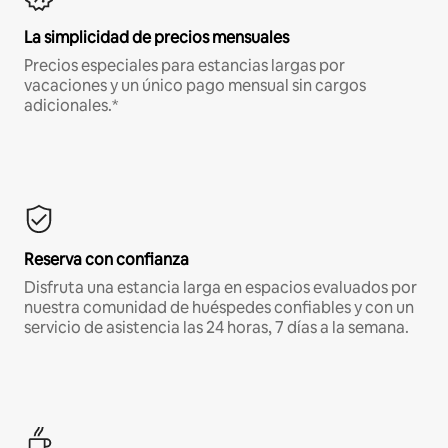
La simplicidad de precios mensuales
Precios especiales para estancias largas por
vacaciones y un único pago mensual sin cargos
adicionales.*
Reserva con confianza
Disfruta una estancia larga en espacios evaluados por
nuestra comunidad de huéspedes confiables y con un
servicio de asistencia las 24 horas, 7 días a la semana.