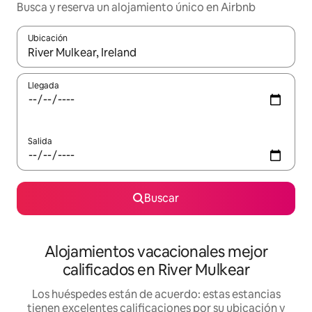
Busca y reserva un alojamiento único en Airbnb
Ubicación
Cuando los resultados estén disponibles, podrás navegar usando l
Llegada
Salida
Buscar
Alojamientos vacacionales mejor
calificados en River Mulkear
Los huéspedes están de acuerdo: estas estancias
tienen excelentes calificaciones por su ubicación y