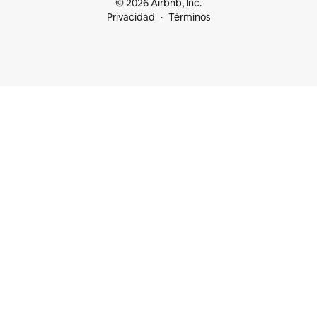
© 2026 Airbnb, Inc.
Privacidad
Términos