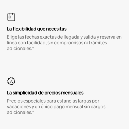
La flexibilidad que necesitas
Elige las fechas exactas de llegada y salida y reserva en
línea con facilidad, sin compromisos ni trámites
adicionales.*
La simplicidad de precios mensuales
Precios especiales para estancias largas por
vacaciones y un único pago mensual sin cargos
adicionales.*