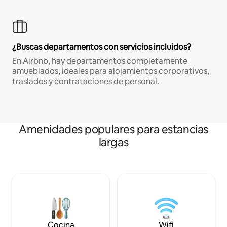
¿Buscas departamentos con servicios incluidos?
En Airbnb, hay departamentos completamente
amueblados, ideales para alojamientos corporativos,
traslados y contrataciones de personal.
Amenidades populares para estancias
largas
Cocina
Wifi