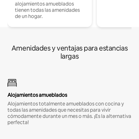
alojamientos amueblados
tienen todas las amenidades
de un hogar.
Amenidades y ventajas para estancias
largas
Alojamientos amueblados
Alojamientos totalmente amueblados con cocina y
todas las amenidades que necesitas para vivir
cómodamente durante un mes o más. ¡Es la alternativa
perfecta!