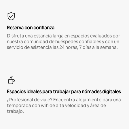
Reserva con confianza
Disfruta una estancia larga en espacios evaluados por
nuestra comunidad de huéspedes confiables y con un
servicio de asistencia las 24 horas, 7 días a la semana.
Espacios ideales para trabajar para nómades digitales
¿Profesional de viaje? Encuentra alojamiento para una
temporada con wifi de alta velocidad y área de
trabajo.