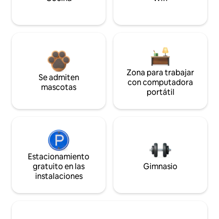
Zona para trabajar
Se admiten
con computadora
mascotas
portátil
Estacionamiento
gratuito en las
Gimnasio
instalaciones