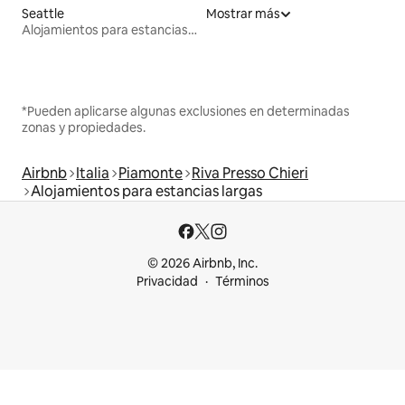
Seattle
Mostrar más
Alojamientos para estancias largas
*Pueden aplicarse algunas exclusiones en determinadas
zonas y propiedades.
Airbnb
Italia
Piamonte
Riva Presso Chieri
Alojamientos para estancias largas
© 2026 Airbnb, Inc.
Privacidad
Términos