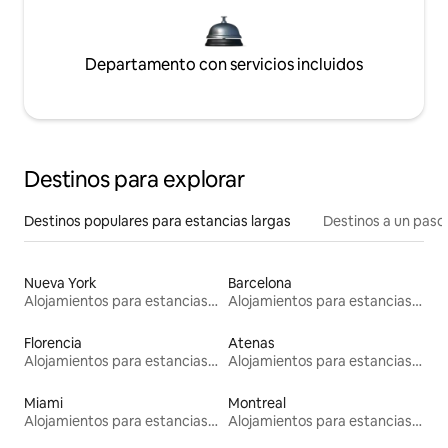
Departamento con servicios incluidos
Destinos para explorar
Destinos populares para estancias largas
Destinos a un paso 
Nueva York
Barcelona
Alojamientos para estancias largas
Alojamientos para estancias largas
Florencia
Atenas
Alojamientos para estancias largas
Alojamientos para estancias largas
Miami
Montreal
Alojamientos para estancias largas
Alojamientos para estancias largas