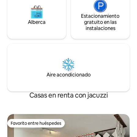
Estacionamiento
Alberca
gratuito en las
instalaciones
Aire acondicionado
Casas en renta con jacuzzi
Favorito entre huéspedes
Favorito entre huéspedes