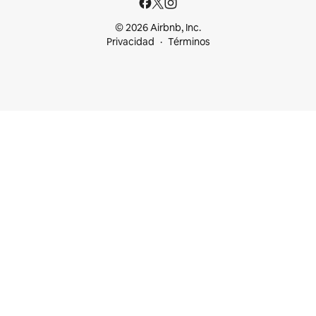
© 2026 Airbnb, Inc.
Privacidad
Términos