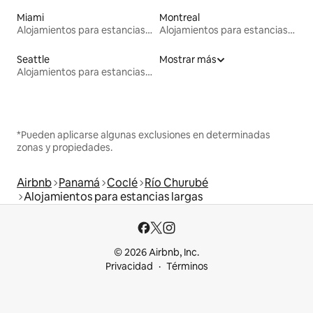
Miami
Montreal
Alojamientos para estancias largas
Alojamientos para estancias largas
Seattle
Mostrar más
Alojamientos para estancias largas
*Pueden aplicarse algunas exclusiones en determinadas
zonas y propiedades.
Airbnb
Panamá
Coclé
Río Churubé
Alojamientos para estancias largas
© 2026 Airbnb, Inc.
Privacidad
Términos