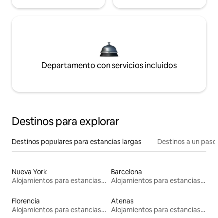
Departamento con servicios incluidos
Destinos para explorar
Destinos populares para estancias largas
Destinos a un paso 
Nueva York
Barcelona
Alojamientos para estancias largas
Alojamientos para estancias largas
Florencia
Atenas
Alojamientos para estancias largas
Alojamientos para estancias largas