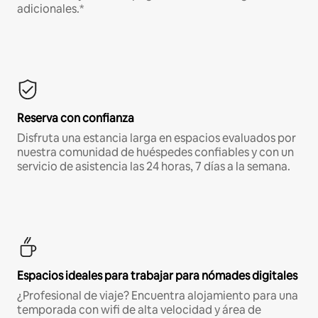
adicionales.*
Reserva con confianza
Disfruta una estancia larga en espacios evaluados por
nuestra comunidad de huéspedes confiables y con un
servicio de asistencia las 24 horas, 7 días a la semana.
Espacios ideales para trabajar para nómades digitales
¿Profesional de viaje? Encuentra alojamiento para una
temporada con wifi de alta velocidad y área de