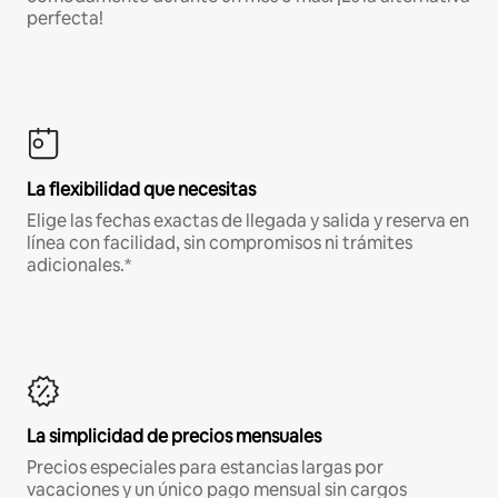
perfecta!
La flexibilidad que necesitas
Elige las fechas exactas de llegada y salida y reserva en
línea con facilidad, sin compromisos ni trámites
adicionales.*
La simplicidad de precios mensuales
Precios especiales para estancias largas por
vacaciones y un único pago mensual sin cargos